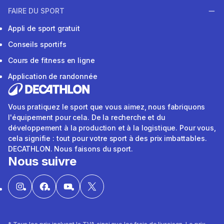
FAIRE DU SPORT
Appli de sport gratuit
Conseils sportifs
Cours de fitness en ligne
Application de randonnée
Vous pratiquez le sport que vous aimez, nous fabriquons
l'équipement pour cela. De la recherche et du
développement à la production et à la logistique. Pour vous,
cela signifie : tout pour votre sport à des prix imbattables.
DECATHLON. Nous faisons du sport.
Nous suivre