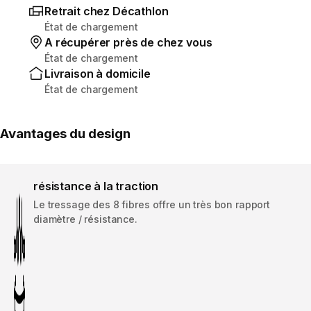
Retrait chez Décathlon
État de chargement
A récupérer près de chez vous
État de chargement
Livraison à domicile
État de chargement
Avantages du design
résistance à la traction
Le tressage des 8 fibres offre un très bon rapport
diamètre / résistance.