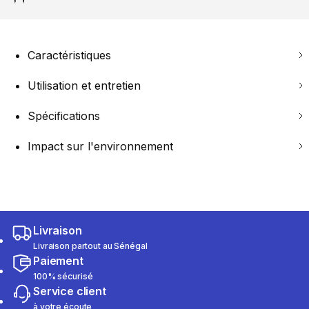
Caractéristiques
Utilisation et entretien
Spécifications
Impact sur l'environnement
Livraison
Livraison partout au Sénégal
Paiement
100% sécurisé
Service client
à votre écoute