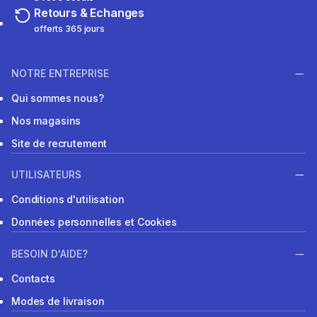
Retours & Echanges
offerts 365 jours
NOTRE ENTREPRISE
Qui sommes nous?
Nos magasins
Site de recrutement
UTILISATEURS
Conditions d'utilisation
Données personnelles et Cookies
BESOIN D'AIDE?
Contacts
Modes de livraison