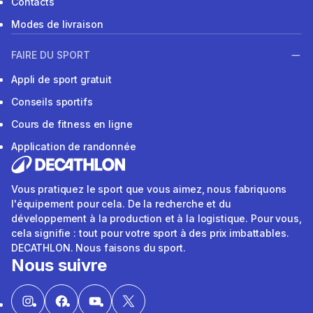
Contacts
Modes de livraison
FAIRE DU SPORT
Appli de sport gratuit
Conseils sportifs
Cours de fitness en ligne
Application de randonnée
Vous pratiquez le sport que vous aimez, nous fabriquons
l'équipement pour cela. De la recherche et du
développement à la production et à la logistique. Pour vous,
cela signifie : tout pour votre sport à des prix imbattables.
DECATHLON. Nous faisons du sport.
Nous suivre