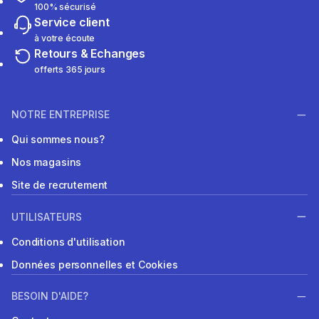
100% sécurisé
Service client
à votre écoute
Retours & Echanges
offerts 365 jours
NOTRE ENTREPRISE
Qui sommes nous?
Nos magasins
Site de recrutement
UTILISATEURS
Conditions d'utilisation
Données personnelles et Cookies
BESOIN D'AIDE?