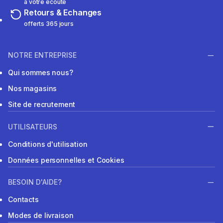
à votre écoute
Retours & Echanges
offerts 365 jours
NOTRE ENTREPRISE
Qui sommes nous?
Nos magasins
Site de recrutement
UTILISATEURS
Conditions d'utilisation
Données personnelles et Cookies
BESOIN D'AIDE?
Contacts
Modes de livraison