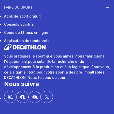
FAIRE DU SPORT
Appli de sport gratuit
Conseils sportifs
Cours de fitness en ligne
Application de randonnée
Vous pratiquez le sport que vous aimez, nous fabriquons
l'équipement pour cela. De la recherche et du
développement à la production et à la logistique. Pour vous,
cela signifie : tout pour votre sport à des prix imbattables.
DECATHLON. Nous faisons du sport.
Nous suivre