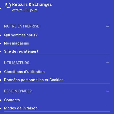
Retours & Echanges
offerts 365 jours
NOTRE ENTREPRISE
Qui sommes nous?
Nos magasins
Site de recrutement
UTILISATEURS
Conditions d'utilisation
Données personnelles et Cookies
BESOIN D'AIDE?
Contacts
Modes de livraison