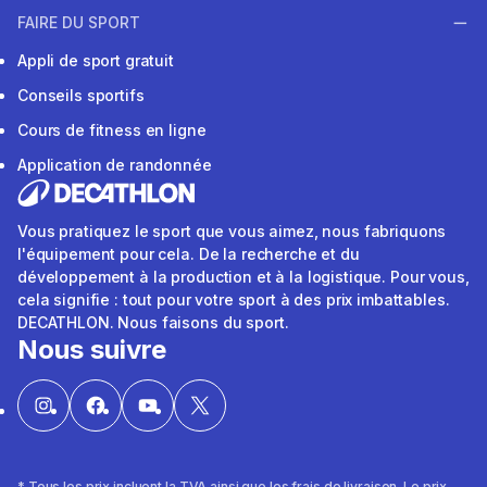
FAIRE DU SPORT
Appli de sport gratuit
Conseils sportifs
Cours de fitness en ligne
Application de randonnée
Vous pratiquez le sport que vous aimez, nous fabriquons
l'équipement pour cela. De la recherche et du
développement à la production et à la logistique. Pour vous,
cela signifie : tout pour votre sport à des prix imbattables.
DECATHLON. Nous faisons du sport.
Nous suivre
* Tous les prix incluent la TVA ainsi que les frais de livraison. Le prix