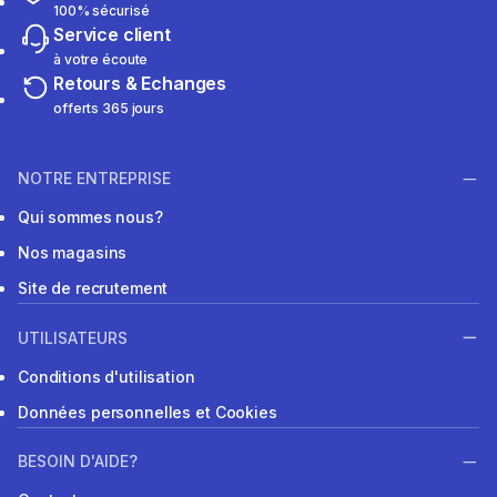
100% sécurisé
Service client
à votre écoute
Retours & Echanges
offerts 365 jours
NOTRE ENTREPRISE
Qui sommes nous?
Nos magasins
Site de recrutement
UTILISATEURS
Conditions d'utilisation
Données personnelles et Cookies
BESOIN D'AIDE?