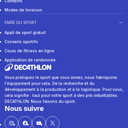
Contacts
Modes de livraison
FAIRE DU SPORT
Appli de sport gratuit
Conseils sportifs
Cours de fitness en ligne
Application de randonnée
Vous pratiquez le sport que vous aimez, nous fabriquons
l'équipement pour cela. De la recherche et du
développement à la production et à la logistique. Pour vous,
cela signifie : tout pour votre sport à des prix imbattables.
DECATHLON. Nous faisons du sport.
Nous suivre