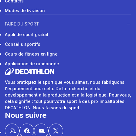
Contacts
Modes de livraison
FAIRE DU SPORT
Appli de sport gratuit
Conseils sportifs
Cours de fitness en ligne
Application de randonnée
Vous pratiquez le sport que vous aimez, nous fabriquons
l'équipement pour cela. De la recherche et du
développement à la production et à la logistique. Pour vous,
cela signifie : tout pour votre sport à des prix imbattables.
DECATHLON. Nous faisons du sport.
Nous suivre