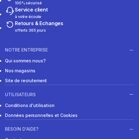
100% sécurisé
Service client
à votre écoute
Retours & Echanges
offerts 365 jours
NOTRE ENTREPRISE
Qui sommes nous?
Nos magasins
Site de recrutement
UTILISATEURS
Conditions d'utilisation
Données personnelles et Cookies
BESOIN D'AIDE?