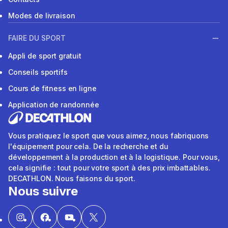
Modes de livraison
FAIRE DU SPORT
Appli de sport gratuit
Conseils sportifs
Cours de fitness en ligne
Application de randonnée
Vous pratiquez le sport que vous aimez, nous fabriquons
l'équipement pour cela. De la recherche et du
développement à la production et à la logistique. Pour vous,
cela signifie : tout pour votre sport à des prix imbattables.
DECATHLON. Nous faisons du sport.
Nous suivre