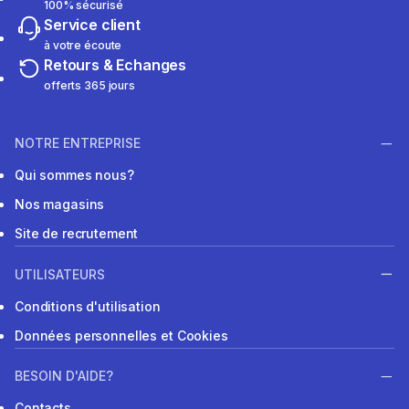
100% sécurisé
Service client
à votre écoute
Retours & Echanges
offerts 365 jours
NOTRE ENTREPRISE
Qui sommes nous?
Nos magasins
Site de recrutement
UTILISATEURS
Conditions d'utilisation
Données personnelles et Cookies
BESOIN D'AIDE?
Contacts