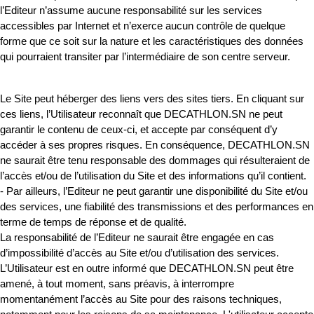
l’Editeur n’assume aucune responsabilité sur les services
accessibles par Internet et n’exerce aucun contrôle de quelque
forme que ce soit sur la nature et les caractéristiques des données
qui pourraient transiter par l’intermédiaire de son centre serveur.
Le Site peut héberger des liens vers des sites tiers. En cliquant sur
ces liens, l’Utilisateur reconnaît que DECATHLON.SN ne peut
garantir le contenu de ceux-ci, et accepte par conséquent d’y
accéder à ses propres risques. En conséquence, DECATHLON.SN
ne saurait être tenu responsable des dommages qui résulteraient de
l’accès et/ou de l’utilisation du Site et des informations qu’il contient.
- Par ailleurs, l’Editeur ne peut garantir une disponibilité du Site et/ou
des services, une fiabilité des transmissions et des performances en
terme de temps de réponse et de qualité.
La responsabilité de l’Editeur ne saurait être engagée en cas
d’impossibilité d’accès au Site et/ou d’utilisation des services.
L’Utilisateur est en outre informé que DECATHLON.SN peut être
amené, à tout moment, sans préavis, à interrompre
momentanément l’accès au Site pour des raisons techniques,