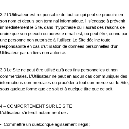
3.2 L’Utilisateur est responsable de tout ce qui peut se produire en
son nom et depuis son terminal informatique. Il s’engage à prévenir
immédiatement le Site, dans l’hypothèse où il aurait des raisons de
croire que son pseudo ou adresse email est, ou peut être, connu par
une personne non autorisée à l’utiliser. Le Site décline toute
responsabilité en cas d’utilisation de données personnelles d’un
Utilisateur par un tiers non autorisé.
3.3 Le Site ne peut être utilisé qu’à des fins personnelles et non
commerciales. L’Utilisateur ne peut en aucun cas communiquer des
informations commerciales ou procéder à tout commerce sur le Site,
sous quelque forme que ce soit et à quelque titre que ce soit.
4 – COMPORTEMENT SUR LE SITE
L’utilisateur s’interdit notamment de :
- Commettre un quelconque agissement illégal ;