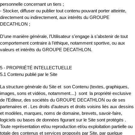
personnelle concernant un tiers ;
- Stocker, diffuser ou publier tout contenu pouvant porter atteinte,
directement ou indirectement, aux intérêts du GROUPE
DECATHLON ;
D’une manière générale, l’Utilisateur s’engage à s’abstenir de tout
comportement contraire à l’éthique, notamment sportive, ou aux
valeurs et intérêts du GROUPE DECATHLON.
5 - PROPRIÉTÉ INTELLECTUELLE
5.1 Contenu publié par le Site
La structure générale du Site et son Contenu (textes, graphiques,
images, sons et vidéos, notamment…) sont la propriété exclusive
de l’Editeur, des sociétés du GROUPE DECATHLON ou de ses
partenaires et . Les droits d’auteurs et droits voisins liés aux dessins
et modèles, marques, noms de domaine, brevets, savoir-faire,
logiciels ou bases de données figurant sur le Site sont protégés .
Toute représentation et/ou reproduction et/ou exploitation partielle ou
totale des contenus et services proposés par Site, par quelque