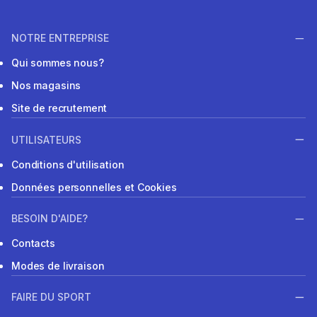
NOTRE ENTREPRISE
Qui sommes nous?
Nos magasins
Site de recrutement
UTILISATEURS
Conditions d'utilisation
Données personnelles et Cookies
BESOIN D'AIDE?
Contacts
Modes de livraison
FAIRE DU SPORT