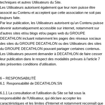
techniques et autres Utilisateurs du Site.
Les Utilisateurs autorisent également que leur nom puisse être
associé au Contenu et acceptent que cette association ne soit pas
toujours faite.
Par leur publication, les Utilisateurs autorisent qu'un Contenu puisse
devenir automatiquement accessible sur internet, notamment sur
d'autres sites et/ou blogs et/ou pages web du GROUPE
DECATHLON incluant notamment les pages des réseaux sociaux
des sites du GROUPE DECATHLON ou des Utilisateurs des sites
du GROUPE DECATHLON pouvant partager certaines contenus.
Les Utilisateurs peuvent demander à DECATHLON de faire cesser
leur publication dans le respect des modalités prévues à l’article 7
des présentes conditions d’utilisation.
6 – RESPONSABILITÉ
6.1 Responsabilité de DECATHLON.SN
6.1.1 La consultation et l’utilisation du Site se fait sous la
responsabilité de l’Utilisateur, qui déclare accepter les
caractéristiques et les limites d’Internet et notamment reconnaît que