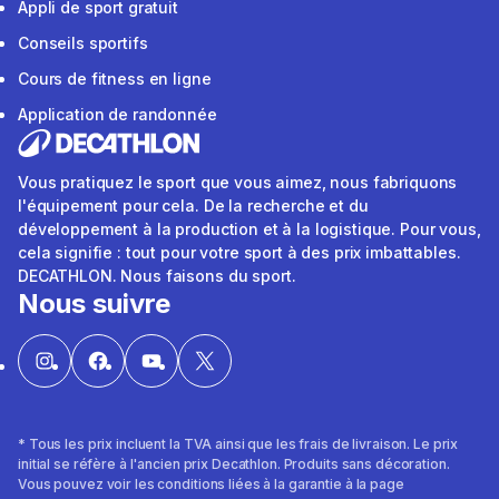
Appli de sport gratuit
Conseils sportifs
Cours de fitness en ligne
Application de randonnée
Vous pratiquez le sport que vous aimez, nous fabriquons
l'équipement pour cela. De la recherche et du
développement à la production et à la logistique. Pour vous,
cela signifie : tout pour votre sport à des prix imbattables.
DECATHLON. Nous faisons du sport.
Nous suivre
* Tous les prix incluent la TVA ainsi que les frais de livraison. Le prix
initial se réfère à l'ancien prix Decathlon. Produits sans décoration.
Vous pouvez voir les conditions liées à la garantie à la page