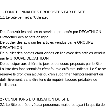
1 - FONCTIONNALITÉS PROPOSÉES PAR LE SITE
1.1 Le Site permet à l’Utilisateur :
De découvrir les articles et services proposés par DECATHLON
D’effectuer des achats en ligne
De publier des avis sur les articles vendus par le GROUPE
DECATHLON
De publier des photos et/ou vidéos en lien avec des articles vendus
par le GROUPE DECATHLON ;
De participer aux différents jeux et concours proposés par le Site.
La liste des fonctionnalités n’est fournie qu’à titre indicatif. Le Site se
réserve le droit d’en ajouter ou d’en supprimer, temporairement ou
définitivement, sans être tenu de requérir l’accord préalable de
l'utilisateur.
2 - CONDITIONS D’UTILISATION DU SITE
2.1 Le Site est réservé aux personnes majeures ayant la qualité de