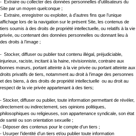
- Extraire ou collecter des données personnelles d’utilisateurs du
Site par un moyen quelconque ;
- Extraire, enregistrer ou exploiter, à d’autres fins que l’unique
affichage lors de la navigation sur le présent Site, les contenus de
tiers soumis à des droits de propriété intellectuelle, ou relatifs à la vie
privée, ou contenant des données personnelles ou donnant lieu à
des droits à l’image ;
- Stocker, diffuser ou publier tout contenu illégal, préjudiciable,
injurieux, raciste, incitant à la haine, révisionniste, contraire aux
bonnes mœurs, portant atteinte à la vie privée ou portant atteinte aux
droits privatifs de tiers, notamment au droit à l’image des personnes
et des biens, à des droits de propriété intellectuelle ou au droit au
respect de la vie privée appartenant à des tiers;
- Stocker, diffuser ou publier, toute information permettant de révéler,
directement ou indirectement, ses opinions politiques,
philosophiques ou religieuses, son appartenance syndicale, son état
de santé ou son orientation sexuelle ;
- Déposer des contenus pour le compte d’un tiers ;
- Usurper l’identité d’un tiers et/ou publier toute information