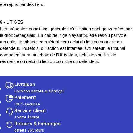
été repris par des tiers.
8 - LITIGES
Les présentes conditions générales d’utilisation sont gouvernées par
le droit Sénégalais. En cas de litige n’ayant pu être résolu par voie
amiable, Le tribunal compétent sera celui du lieu du domicile du
défendeur. Toutefois, si l’action est intentée l’Utilisateur, le tribunal
compétent sera, au choix de l’Utilisateur, celui de son lieu de
résidence ou celui du lieu du domicile du défendeur.
Livraison
Livraison partout au Sénégal
Paiement
100% sécurisé
Service client
à votre écoute
Retours & Echanges
offerts 365 jours