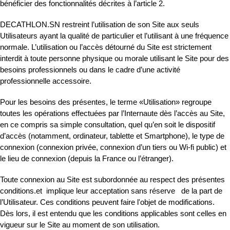
bénéficier des fonctionnalités décrites à l’article 2.
DECATHLON.SN restreint l’utilisation de son Site aux seuls
Utilisateurs ayant la qualité de particulier et l’utilisant à une fréquence
normale. L’utilisation ou l’accès détourné du Site est strictement
interdit à toute personne physique ou morale utilisant le Site pour des
besoins professionnels ou dans le cadre d’une activité
professionnelle accessoire.
Pour les besoins des présentes, le terme «Utilisation» regroupe
toutes les opérations effectuées par l’Internaute dès l’accès au Site,
en ce compris sa simple consultation, quel qu’en soit le dispositif
d’accès (notamment, ordinateur, tablette et Smartphone), le type de
connexion (connexion privée, connexion d’un tiers ou Wi-fi public) et
le lieu de connexion (depuis la France ou l’étranger).
Toute connexion au Site est subordonnée au respect des présentes
conditions.et implique leur acceptation sans réserve de la part de
l’Utilisateur. Ces conditions peuvent faire l'objet de modifications.
Dès lors, il est entendu que les conditions applicables sont celles en
vigueur sur le Site au moment de son utilisation.