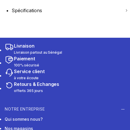
Spécifications
Livraison
Livraison partout au Sénégal
Paiement
100% sécurisé
Service client
à votre écoute
Retours & Echanges
offerts 365 jours
NOTRE ENTREPRISE
Qui sommes nous?
Nos magasins