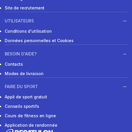
Site de recrutement
UTILISATEURS
Conditions d'utilisation
Données personnelles et Cookies
BESOIN D'AIDE?
Contacts
Modes de livraison
FAIRE DU SPORT
Appli de sport gratuit
Conseils sportifs
Cours de fitness en ligne
Application de randonnée