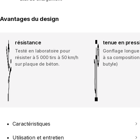
Avantages du design
résistance
tenue en press
Testé en laboratoire pour
Gonflage longue
résister à 5 000 tirs à 50 km/h
à sa composition
sur plaque de béton.
butyle)
Caractéristiques
Utilisation et entretien