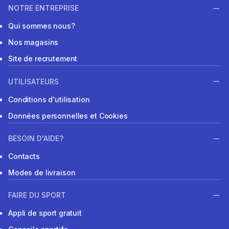
NOTRE ENTREPRISE
Qui sommes nous?
Nos magasins
Site de recrutement
UTILISATEURS
Conditions d'utilisation
Données personnelles et Cookies
BESOIN D'AIDE?
Contacts
Modes de livraison
FAIRE DU SPORT
Appli de sport gratuit