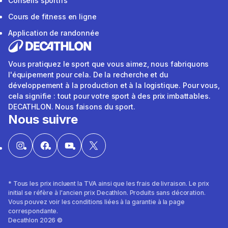
Conseils sportifs
Cours de fitness en ligne
Application de randonnée
Vous pratiquez le sport que vous aimez, nous fabriquons
l'équipement pour cela. De la recherche et du
développement à la production et à la logistique. Pour vous,
cela signifie : tout pour votre sport à des prix imbattables.
DECATHLON. Nous faisons du sport.
Nous suivre
* Tous les prix incluent la TVA ainsi que les frais de livraison. Le prix
initial se réfère à l'ancien prix Decathlon. Produits sans décoration.
Vous pouvez voir les conditions liées à la garantie à la page
correspondante.
Decathlon 2026 ©