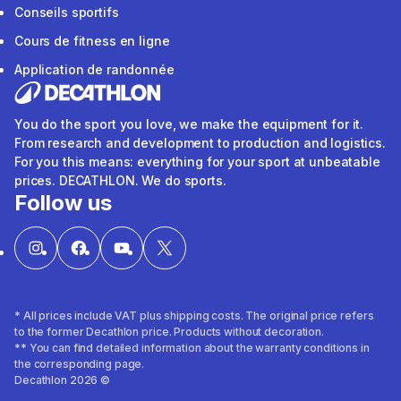
Conseils sportifs
Cours de fitness en ligne
Application de randonnée
You do the sport you love, we make the equipment for it.
From research and development to production and logistics.
For you this means: everything for your sport at unbeatable
prices. DECATHLON. We do sports.
Follow us
* All prices include VAT plus shipping costs. The original price refers
to the former Decathlon price. Products without decoration.
** You can find detailed information about the warranty conditions in
the corresponding page.
Decathlon 2026 ©