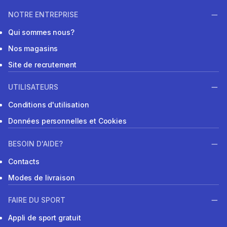
NOTRE ENTREPRISE
Qui sommes nous?
Nos magasins
Site de recrutement
UTILISATEURS
Conditions d'utilisation
Données personnelles et Cookies
BESOIN D'AIDE?
Contacts
Modes de livraison
FAIRE DU SPORT
Appli de sport gratuit