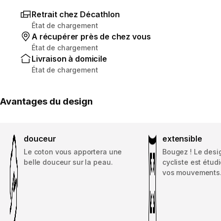
Retrait chez Décathlon
État de chargement
A récupérer près de chez vous
État de chargement
Livraison à domicile
État de chargement
Avantages du design
douceur
extensible
Le coton vous apportera une
Bougez ! Le desi
belle douceur sur la peau.
cycliste est étud
vos mouvements