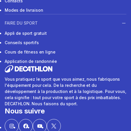
Contacts
Modes de livraison
FAIRE DU SPORT
Appli de sport gratuit
Conseils sportifs
Cours de fitness en ligne
Application de randonnée
Vous pratiquez le sport que vous aimez, nous fabriquons
l'équipement pour cela. De la recherche et du
développement à la production et à la logistique. Pour vous,
cela signifie : tout pour votre sport à des prix imbattables.
DECATHLON. Nous faisons du sport.
Nous suivre