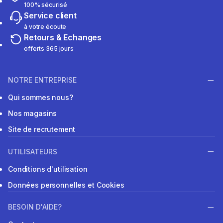
100% sécurisé
Service client
à votre écoute
Retours & Echanges
offerts 365 jours
NOTRE ENTREPRISE
Qui sommes nous?
Nos magasins
Site de recrutement
UTILISATEURS
Conditions d'utilisation
Données personnelles et Cookies
BESOIN D'AIDE?