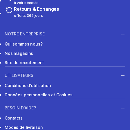
à votre écoute
Retours & Echanges
offerts 365 jours
NOTRE ENTREPRISE
Qui sommes nous?
Nos magasins
Site de recrutement
UTILISATEURS
Conditions d'utilisation
Données personnelles et Cookies
BESOIN D'AIDE?
Contacts
Modes de livraison