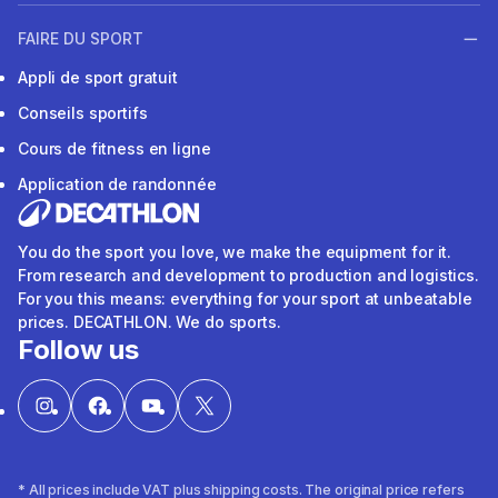
FAIRE DU SPORT
Appli de sport gratuit
Conseils sportifs
Cours de fitness en ligne
Application de randonnée
You do the sport you love, we make the equipment for it.
From research and development to production and logistics.
For you this means: everything for your sport at unbeatable
prices. DECATHLON. We do sports.
Follow us
* All prices include VAT plus shipping costs. The original price refers