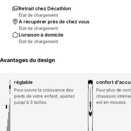
Retrait chez Décathlon
État de chargement
A récupérer près de chez vous
État de chargement
Livraison à domicile
État de chargement
Avantages du design
réglable
confort d'accu
Pour suivre la croissance des
Pour plus de conf
pieds de votre enfant, ajustez
chausson intérie
jusqu'à 3 tailles.
est en mousse.