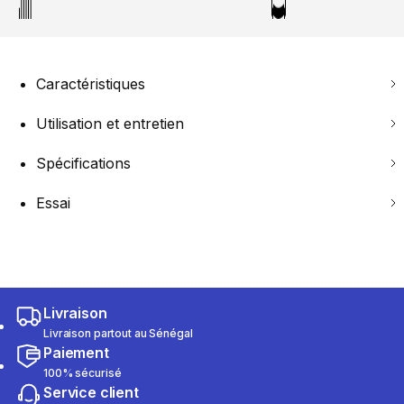
Caractéristiques
Utilisation et entretien
Spécifications
Essai
Livraison
Livraison partout au Sénégal
Paiement
100% sécurisé
Service client