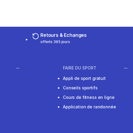
Retours & Echanges
offerts 365 jours
FAIRE DU SPORT
Appli de sport gratuit
Conseils sportifs
Cours de fitness en ligne
Application de randonnée