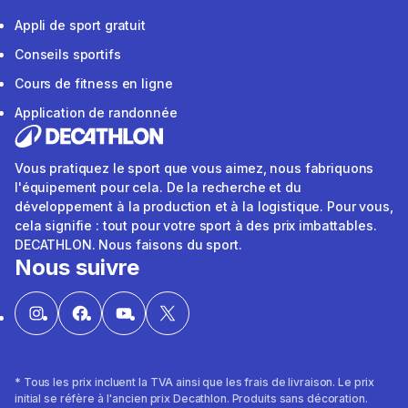
Appli de sport gratuit
Conseils sportifs
Cours de fitness en ligne
Application de randonnée
Vous pratiquez le sport que vous aimez, nous fabriquons
l'équipement pour cela. De la recherche et du
développement à la production et à la logistique. Pour vous,
cela signifie : tout pour votre sport à des prix imbattables.
DECATHLON. Nous faisons du sport.
Nous suivre
* Tous les prix incluent la TVA ainsi que les frais de livraison. Le prix
initial se réfère à l'ancien prix Decathlon. Produits sans décoration.