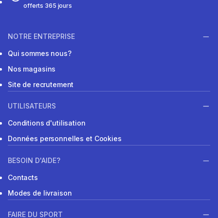
offerts 365 jours
NOTRE ENTREPRISE
Qui sommes nous?
Nos magasins
Site de recrutement
UTILISATEURS
Conditions d'utilisation
Données personnelles et Cookies
BESOIN D'AIDE?
Contacts
Modes de livraison
FAIRE DU SPORT