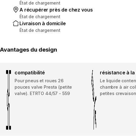
État de chargement
A récupérer près de chez vous
État de chargement
Livraison à domicile
État de chargement
Avantages du design
compatibilité
résistance à la
Pour pneus et roues 26
Le liquide conte
pouces valve Presta (petite
chambre à air co
valve). ETRTO 44/57 - 559
petites crevaiso