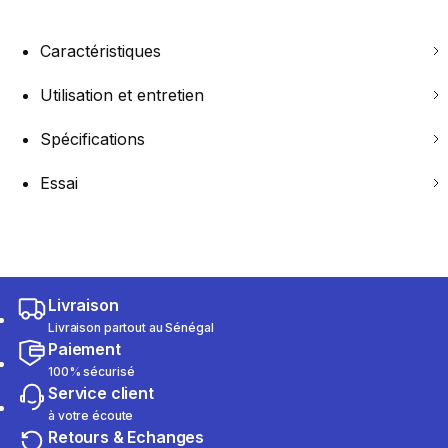
Caractéristiques
Utilisation et entretien
Spécifications
Essai
Livraison
Livraison partout au Sénégal
Paiement
100% sécurisé
Service client
à votre écoute
Retours & Echanges