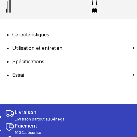
Caractéristiques
Utilisation et entretien
Spécifications
Essai
Livraison
Livraison partout au Sénégal
Paiement
100% sécurisé