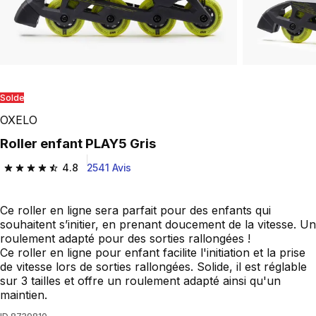
Solde
OXELO
Roller enfant PLAY5 Gris
4.8
2541 Avis
4.8 out of 5 stars from 2541 reviews
Ce roller en ligne sera parfait pour des enfants qui
souhaitent s’initier, en prenant doucement de la vitesse. Un
roulement adapté pour des sorties rallongées !
Ce roller en ligne pour enfant facilite l'initiation et la prise
de vitesse lors de sorties rallongées. Solide, il est réglable
sur 3 tailles et offre un roulement adapté ainsi qu'un
maintien.