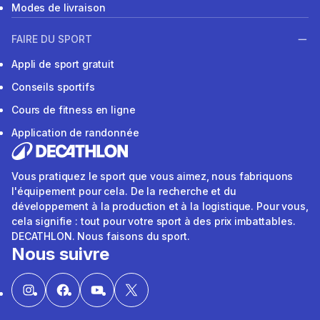
Modes de livraison
FAIRE DU SPORT
Appli de sport gratuit
Conseils sportifs
Cours de fitness en ligne
Application de randonnée
Vous pratiquez le sport que vous aimez, nous fabriquons
l'équipement pour cela. De la recherche et du
développement à la production et à la logistique. Pour vous,
cela signifie : tout pour votre sport à des prix imbattables.
DECATHLON. Nous faisons du sport.
Nous suivre