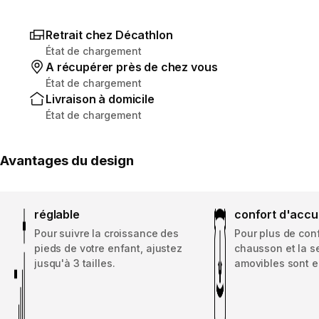
Retrait chez Décathlon
État de chargement
A récupérer près de chez vous
État de chargement
Livraison à domicile
État de chargement
Avantages du design
réglable
confort d'accu
Pour suivre la croissance des
Pour plus de conf
pieds de votre enfant, ajustez
chausson et la s
jusqu'à 3 tailles.
amovibles sont 