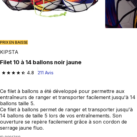
PRIX EN BAISSE
KIPSTA
Filet 10 à 14 ballons noir jaune
4.8
211 Avis
4.8 out of 5 stars from 211 reviews
Ce filet à ballons a été développé pour permettre aux
entraîneurs de ranger et transporter facilement jusqu'à 14
ballons taille 5.
Ce filet à ballons permet de ranger et transporter jusqu'à
14 ballons de taille 5 lors de vos entraînements. Son
ouverture se repère facilement grâce à son cordon de
serrage jaune fluo.