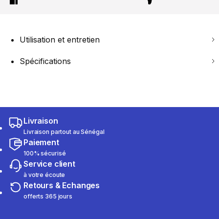
Utilisation et entretien
Spécifications
Livraison
Livraison partout au Sénégal
Paiement
100% sécurisé
Service client
à votre écoute
Retours & Echanges
offerts 365 jours