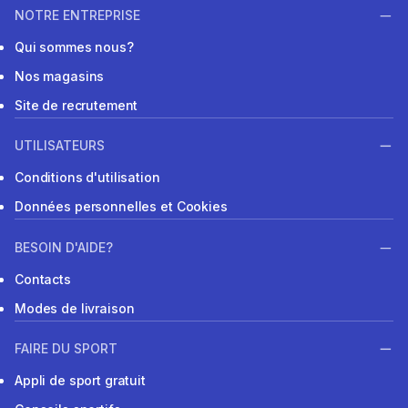
NOTRE ENTREPRISE
Qui sommes nous?
Nos magasins
Site de recrutement
UTILISATEURS
Conditions d'utilisation
Données personnelles et Cookies
BESOIN D'AIDE?
Contacts
Modes de livraison
FAIRE DU SPORT
Appli de sport gratuit