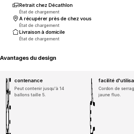
Retrait chez Décathlon
État de chargement
A récupérer près de chez vous
État de chargement
Livraison à domicile
État de chargement
Avantages du design
contenance
facilité d'utilis
Peut contenir jusqu'à 14
Cordon de serrag
ballons taille 5.
jaune fluo.