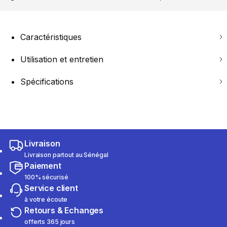
Caractéristiques
Utilisation et entretien
Spécifications
Livraison
Livraison partout au Sénégal
Paiement
100% sécurisé
Service client
à votre écoute
Retours & Echanges
offerts 365 jours