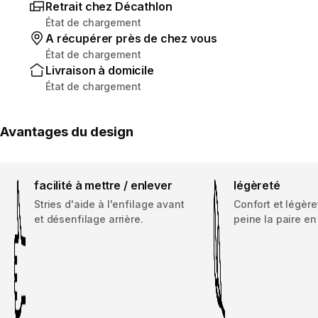
Retrait chez Décathlon
État de chargement
A récupérer près de chez vous
État de chargement
Livraison à domicile
État de chargement
Avantages du design
facilité à mettre / enlever
légèreté
Stries d'aide à l'enfilage avant
Confort et légère
et désenfilage arrière.
peine la paire en