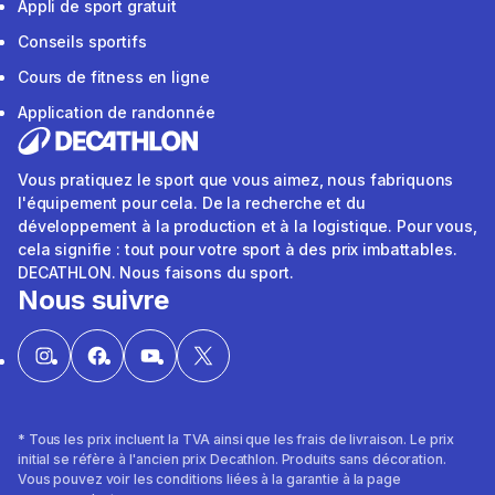
Appli de sport gratuit
Conseils sportifs
Cours de fitness en ligne
Application de randonnée
Vous pratiquez le sport que vous aimez, nous fabriquons
l'équipement pour cela. De la recherche et du
développement à la production et à la logistique. Pour vous,
cela signifie : tout pour votre sport à des prix imbattables.
DECATHLON. Nous faisons du sport.
Nous suivre
* Tous les prix incluent la TVA ainsi que les frais de livraison. Le prix
initial se réfère à l'ancien prix Decathlon. Produits sans décoration.
Vous pouvez voir les conditions liées à la garantie à la page