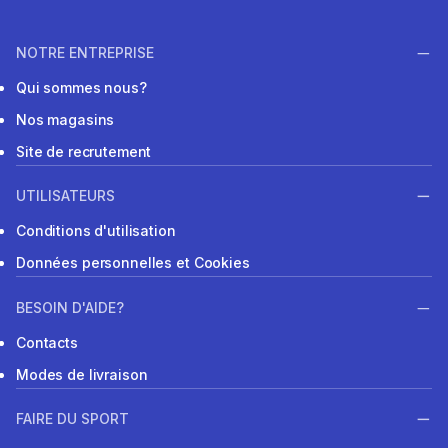
NOTRE ENTREPRISE
Qui sommes nous?
Nos magasins
Site de recrutement
UTILISATEURS
Conditions d'utilisation
Données personnelles et Cookies
BESOIN D'AIDE?
Contacts
Modes de livraison
FAIRE DU SPORT