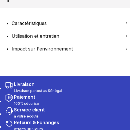
Caractéristiques
Utilisation et entretien
Impact sur l'environnement
Livraison
Livraison partout au Sénégal
Paiement
100% sécurisé
Service client
à votre écoute
Retours & Echanges
offerts 365 jours