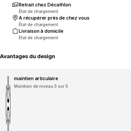
Retrait chez Décathlon
État de chargement
A récupérer près de chez vous
État de chargement
Livraison à domicile
État de chargement
Avantages du design
maintien articulaire
Maintien de niveau 3 sur 5