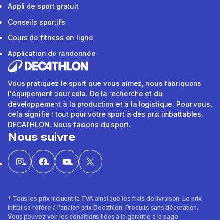
Appli de sport gratuit
Conseils sportifs
Cours de fitness en ligne
Application de randonnée
Vous pratiquez le sport que vous aimez, nous fabriquons
l'équipement pour cela. De la recherche et du
développement à la production et à la logistique. Pour vous,
cela signifie : tout pour votre sport à des prix imbattables.
DECATHLON. Nous faisons du sport.
Nous suivre
* Tous les prix incluent la TVA ainsi que les frais de livraison. Le prix
initial se réfère à l'ancien prix Decathlon. Produits sans décoration.
Vous pouvez voir les conditions liées à la garantie à la page