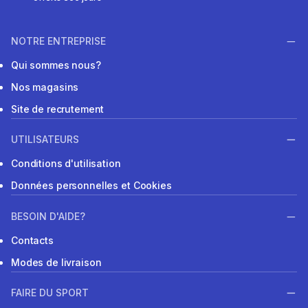
NOTRE ENTREPRISE
Qui sommes nous?
Nos magasins
Site de recrutement
UTILISATEURS
Conditions d'utilisation
Données personnelles et Cookies
BESOIN D'AIDE?
Contacts
Modes de livraison
FAIRE DU SPORT