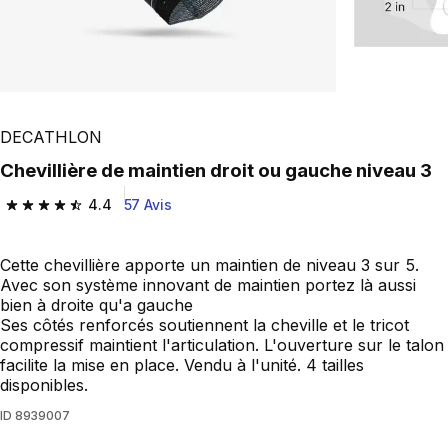
DECATHLON
Chevillière de maintien droit ou gauche niveau 3
4.4
57 Avis
4.4 out of 5 stars from 57 reviews
Cette chevillière apporte un maintien de niveau 3 sur 5.
Avec son système innovant de maintien portez là aussi
bien à droite qu'a gauche
Ses côtés renforcés soutiennent la cheville et le tricot
compressif maintient l'articulation. L'ouverture sur le talon
facilite la mise en place. Vendu à l'unité. 4 tailles
disponibles.
ID
8939007