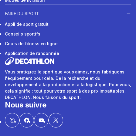
Modes de livraison
FAIRE DU SPORT
Appli de sport gratuit
Conseils sportifs
Cours de fitness en ligne
Application de randonnée
Vous pratiquez le sport que vous aimez, nous fabriquons
l'équipement pour cela. De la recherche et du
développement à la production et à la logistique. Pour vous,
cela signifie : tout pour votre sport à des prix imbattables.
DECATHLON. Nous faisons du sport.
Nous suivre