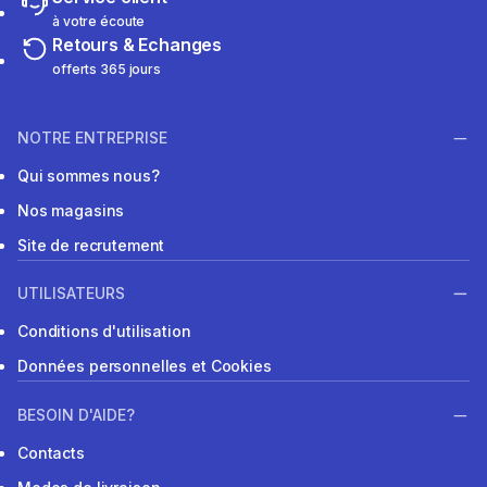
à votre écoute
Retours & Echanges
offerts 365 jours
NOTRE ENTREPRISE
Qui sommes nous?
Nos magasins
Site de recrutement
UTILISATEURS
Conditions d'utilisation
Données personnelles et Cookies
BESOIN D'AIDE?
Contacts