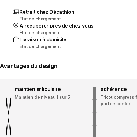
Retrait chez Décathlon
État de chargement
A récupérer près de chez vous
État de chargement
Livraison à domicile
État de chargement
Avantages du design
maintien articulaire
adhérence
Maintien de niveau 1 sur 5
Tricot compressif
pad de confort