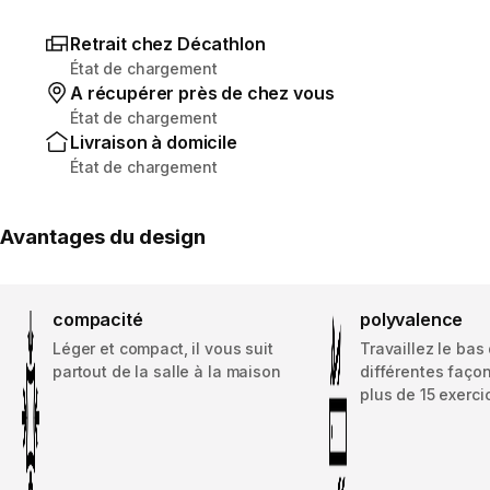
Retrait chez Décathlon
État de chargement
A récupérer près de chez vous
État de chargement
Livraison à domicile
État de chargement
Avantages du design
compacité
polyvalence
Léger et compact, il vous suit
Travaillez le bas
partout de la salle à la maison
différentes faço
plus de 15 exerci