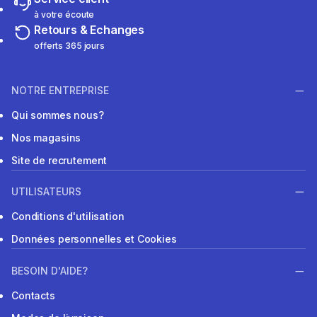
à votre écoute
Retours & Echanges
offerts 365 jours
NOTRE ENTREPRISE
Qui sommes nous?
Nos magasins
Site de recrutement
UTILISATEURS
Conditions d'utilisation
Données personnelles et Cookies
BESOIN D'AIDE?
Contacts