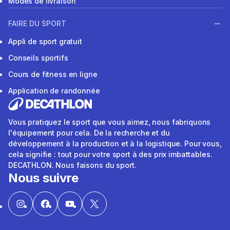
Modes de livraison
FAIRE DU SPORT
Appli de sport gratuit
Conseils sportifs
Cours de fitness en ligne
Application de randonnée
Vous pratiquez le sport que vous aimez, nous fabriquons
l'équipement pour cela. De la recherche et du
développement à la production et à la logistique. Pour vous,
cela signifie : tout pour votre sport à des prix imbattables.
DECATHLON. Nous faisons du sport.
Nous suivre