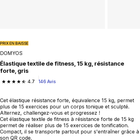
PRIX EN BAISSE
DOMYOS
Élastique textile de fitness, 15 kg, résistance
forte, gris
4.7
146 Avis
4.7 out of 5 stars from 146 reviews
Cet élastique résistance forte, équivalence 15 kg, permet
plus de 15 exercices pour un corps tonique et sculpté.
Alternez, challengez-vous et progressez !
Cet élastique textile de fitness à résistance forte de 15 kg
permet de réaliser plus de 15 exercices de tonification.
Compact, il se transporte partout pour s'entraîner grâce à
son QR code.