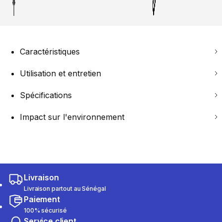
Caractéristiques
Utilisation et entretien
Spécifications
Impact sur l'environnement
Livraison
Livraison partout au Sénégal
Paiement
100% sécurisé
Service client