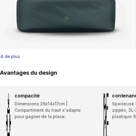
4 de plus
Avantages du design
compacité
contenan
Dimensions 26x14x17cm |
Spacieuse 
Compartiment du haut s'adapte
zippés, 3L-
pour gagner de la place.
plastique 1