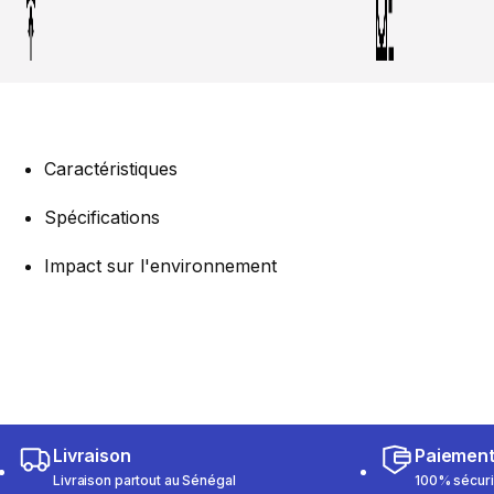
Caractéristiques
Spécifications
Impact sur l'environnement
Livraison
Paiemen
Livraison partout au Sénégal
100% sécur