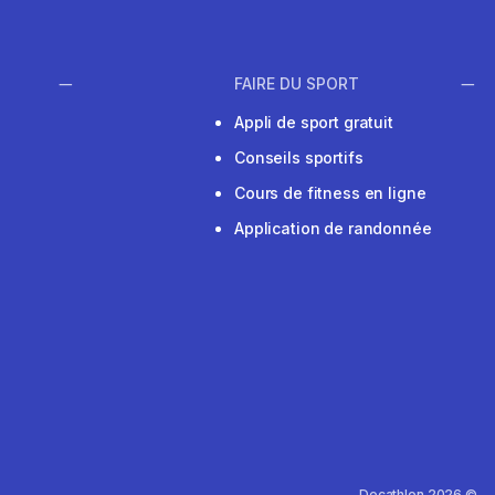
FAIRE DU SPORT
Appli de sport gratuit
Conseils sportifs
Cours de fitness en ligne
Application de randonnée
Decathlon 2026 ©