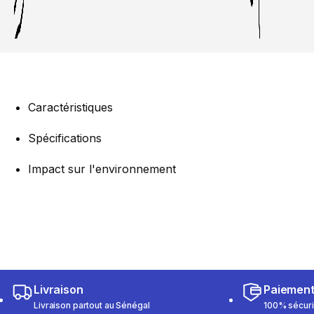
Caractéristiques
Spécifications
Impact sur l'environnement
Livraison
Paiemen
Livraison partout au Sénégal
100% sécur