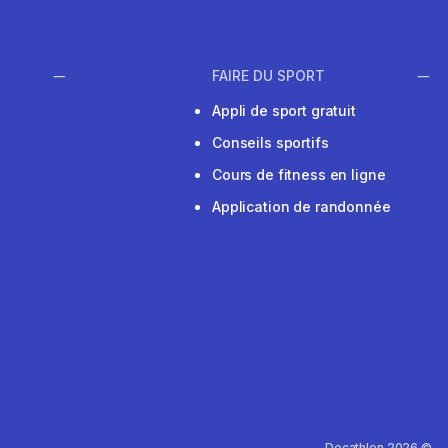
FAIRE DU SPORT
Appli de sport gratuit
Conseils sportifs
Cours de fitness en ligne
Application de randonnée
Decathlon 2026 ©