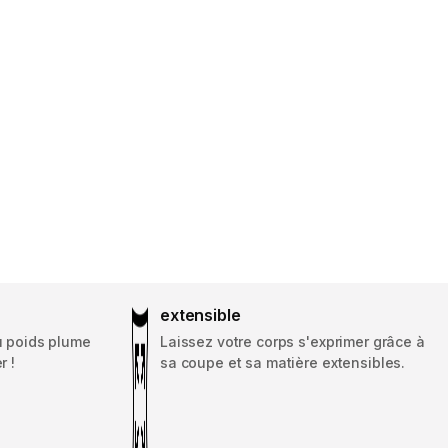
extensible
u poids plume
Laissez votre corps s'exprimer grâce à
r !
sa coupe et sa matière extensibles.