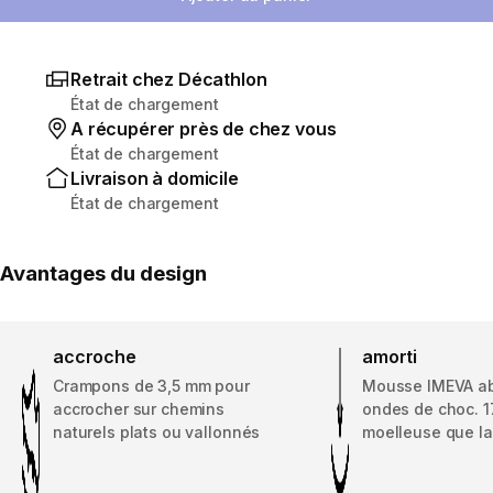
Retrait chez Décathlon
État de chargement
A récupérer près de chez vous
État de chargement
Livraison à domicile
État de chargement
Avantages du design
accroche
amorti
Crampons de 3,5 mm pour
Mousse IMEVA ab
accrocher sur chemins
ondes de choc. 1
naturels plats ou vallonnés
moelleuse que l