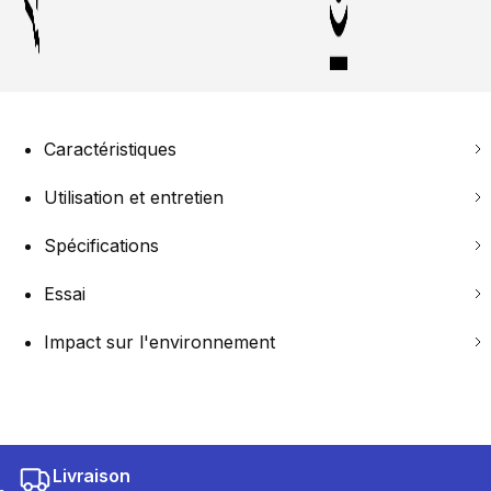
Caractéristiques
Utilisation et entretien
Spécifications
Essai
Impact sur l'environnement
Livraison