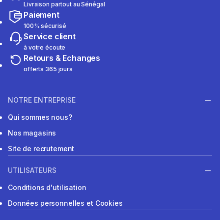
Livraison partout au Sénégal
Paiement
100% sécurisé
Service client
à votre écoute
Retours & Echanges
offerts 365 jours
NOTRE ENTREPRISE
Qui sommes nous?
Nos magasins
Site de recrutement
UTILISATEURS
Conditions d'utilisation
Données personnelles et Cookies