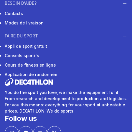
BESOIN D'AIDE?
Contacts
Modes de livraison
FAIRE DU SPORT
Appli de sport gratuit
Conseils sportifs
Cours de fitness en ligne
Application de randonnée
You do the sport you love, we make the equipment for it.
From research and development to production and logistics.
For you this means: everything for your sport at unbeatable
prices. DECATHLON. We do sports.
Follow us