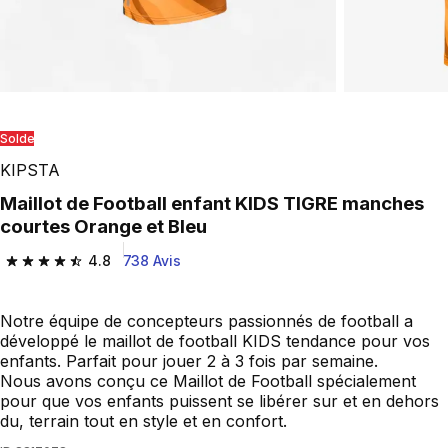
Solde
KIPSTA
Maillot de Football enfant KIDS TIGRE manches
courtes Orange et Bleu
4.8
738 Avis
4.8 out of 5 stars from 738 reviews
Notre équipe de concepteurs passionnés de football a
développé le maillot de football KIDS tendance pour vos
enfants. Parfait pour jouer 2 à 3 fois par semaine.
Nous avons conçu ce Maillot de Football spécialement
pour que vos enfants puissent se libérer sur et en dehors
du, terrain tout en style et en confort.