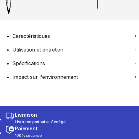
Caractéristiques
Utilisation et entretien
Spécifications
Impact sur l'environnement
Livraison
Livraison partout au Sénégal
Paiement
100% sécurisé