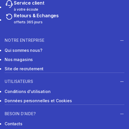
Service client
à votre écoute
Retours & Echanges
offerts 365 jours
NOTRE ENTREPRISE
Qui sommes nous?
Nos magasins
Site de recrutement
UTILISATEURS
Conditions d'utilisation
Données personnelles et Cookies
BESOIN D'AIDE?
Contacts