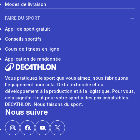
Modes de livraison
FAIRE DU SPORT
Appli de sport gratuit
Conseils sportifs
Cours de fitness en ligne
Application de randonnée
Vous pratiquez le sport que vous aimez, nous fabriquons
l'équipement pour cela. De la recherche et du
développement à la production et à la logistique. Pour vous,
cela signifie : tout pour votre sport à des prix imbattables.
DECATHLON. Nous faisons du sport.
Nous suivre