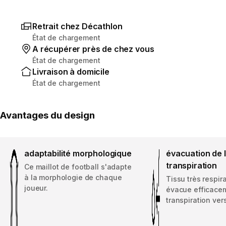
Retrait chez Décathlon
État de chargement
A récupérer près de chez vous
État de chargement
Livraison à domicile
État de chargement
Avantages du design
adaptabilité morphologique
évacuation de 
transpiration
Ce maillot de football s'adapte
à la morphologie de chaque
Tissu très respir
joueur.
évacue efficacem
transpiration vers