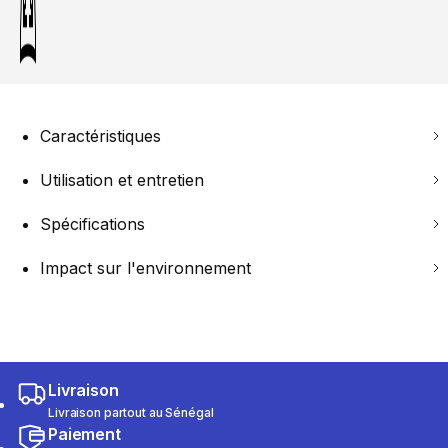
Caractéristiques
Utilisation et entretien
Spécifications
Impact sur l'environnement
Livraison
Livraison partout au Sénégal
Paiement