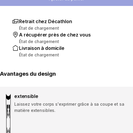
Retrait chez Décathlon
État de chargement
A récupérer près de chez vous
État de chargement
Livraison à domicile
État de chargement
Avantages du design
extensible
Laissez votre corps s'exprimer grâce à sa coupe et sa
matière extensibles.