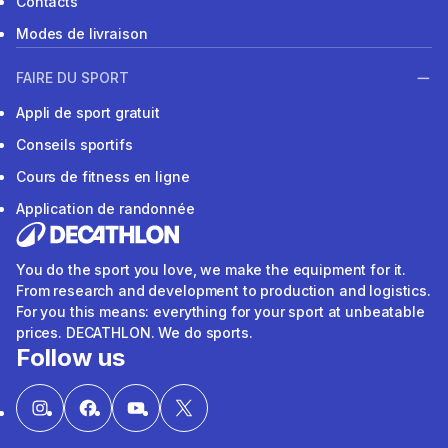
Contacts
Modes de livraison
FAIRE DU SPORT
Appli de sport gratuit
Conseils sportifs
Cours de fitness en ligne
Application de randonnée
You do the sport you love, we make the equipment for it.
From research and development to production and logistics.
For you this means: everything for your sport at unbeatable
prices. DECATHLON. We do sports.
Follow us