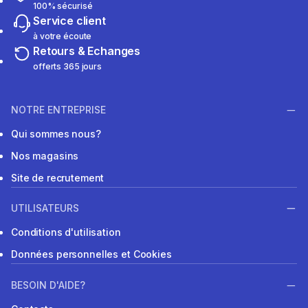
100% sécurisé
Service client
à votre écoute
Retours & Echanges
offerts 365 jours
NOTRE ENTREPRISE
Qui sommes nous?
Nos magasins
Site de recrutement
UTILISATEURS
Conditions d'utilisation
Données personnelles et Cookies
BESOIN D'AIDE?