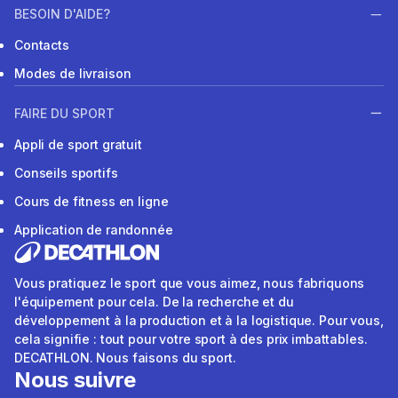
BESOIN D'AIDE?
Contacts
Modes de livraison
FAIRE DU SPORT
Appli de sport gratuit
Conseils sportifs
Cours de fitness en ligne
Application de randonnée
Vous pratiquez le sport que vous aimez, nous fabriquons
l'équipement pour cela. De la recherche et du
développement à la production et à la logistique. Pour vous,
cela signifie : tout pour votre sport à des prix imbattables.
DECATHLON. Nous faisons du sport.
Nous suivre