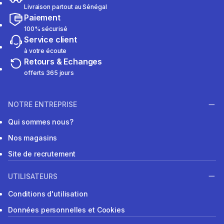
Livraison partout au Sénégal
Paiement
100% sécurisé
Service client
à votre écoute
Retours & Echanges
offerts 365 jours
NOTRE ENTREPRISE
Qui sommes nous?
Nos magasins
Site de recrutement
UTILISATEURS
Conditions d'utilisation
Données personnelles et Cookies