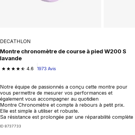
DECATHLON
Montre chronomètre de course à pied W200 S
lavande
4.6
1973 Avis
4.6 out of 5 stars from 1973 reviews
Notre équipe de passionnés a conçu cette montre pour
vous permettre de mesurer vos performances et
également vous accompagner au quotidien
Montre Chronomètre et compte à rebours à petit prix.
Elle est simple à utiliser et robuste.
Sa résistance est prolongée par une réparabilité complète
ID
8737733