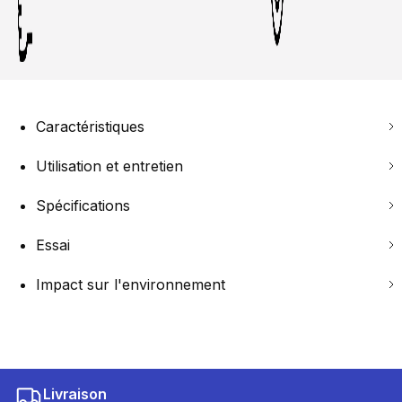
Caractéristiques
Utilisation et entretien
Spécifications
Essai
Impact sur l'environnement
Livraison