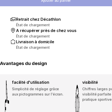
Ajouter au panier
Retrait chez Décathlon
État de chargement
A récupérer près de chez vous
État de chargement
Livraison à domicile
État de chargement
Avantages du design
facilité d'utilisation
visibilité
Simplicité de réglage grâce
Chiffres larges p
aux pictogrammes sur l'écran.
visibilité parfaite
pratique sportive