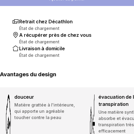
Retrait chez Décathlon
État de chargement
A récupérer près de chez vous
État de chargement
Livraison à domicile
État de chargement
Avantages du design
douceur
évacuation de 
transpiration
Matière grattée à l'intérieure,
qui apporte un agréable
Une matière synt
toucher contre la peau
absorbe et évacu
transpiration très
efficacement