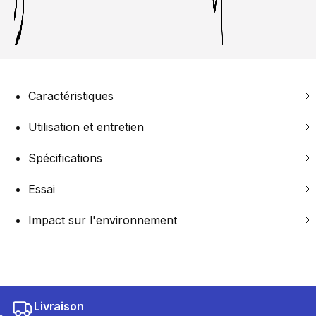
Caractéristiques
Utilisation et entretien
Spécifications
Essai
Impact sur l'environnement
Livraison