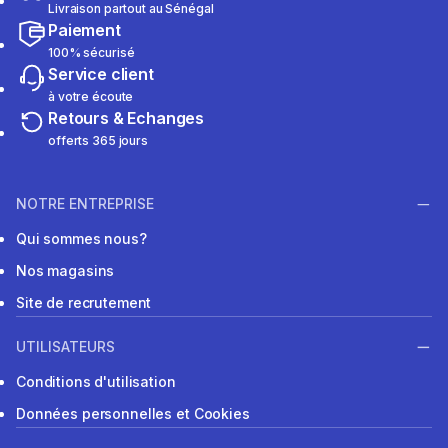
Livraison partout au Sénégal
Paiement
100% sécurisé
Service client
à votre écoute
Retours & Echanges
offerts 365 jours
NOTRE ENTREPRISE
Qui sommes nous?
Nos magasins
Site de recrutement
UTILISATEURS
Conditions d'utilisation
Données personnelles et Cookies