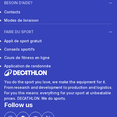
BESOIN D'AIDE?
Contacts
Modes de livraison
FAIRE DU SPORT
Appli de sport gratuit
Conseils sportifs
Cours de fitness en ligne
Application de randonnée
You do the sport you love, we make the equipment for it.
From research and development to production and logistics.
For you this means: everything for your sport at unbeatable
prices. DECATHLON. We do sports.
Follow us