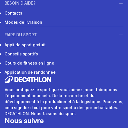
BESOIN D'AIDE?
Contacts
Modes de livraison
FAIRE DU SPORT
Appli de sport gratuit
Conseils sportifs
Cours de fitness en ligne
Application de randonnée
Vous pratiquez le sport que vous aimez, nous fabriquons
l'équipement pour cela. De la recherche et du
développement à la production et à la logistique. Pour vous,
cela signifie : tout pour votre sport à des prix imbattables.
DECATHLON. Nous faisons du sport.
Nous suivre