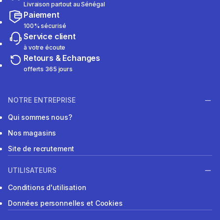
Livraison partout au Sénégal
Paiement
100% sécurisé
Service client
à votre écoute
Retours & Echanges
offerts 365 jours
NOTRE ENTREPRISE
Qui sommes nous?
Nos magasins
Site de recrutement
UTILISATEURS
Conditions d'utilisation
Données personnelles et Cookies