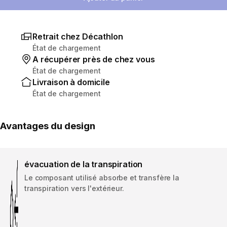
Retrait chez Décathlon
État de chargement
A récupérer près de chez vous
État de chargement
Livraison à domicile
État de chargement
Avantages du design
évacuation de la transpiration
Le composant utilisé absorbe et transfère la
transpiration vers l'extérieur.