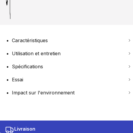
Caractéristiques
Utilisation et entretien
Spécifications
Essai
Impact sur l'environnement
Livraison