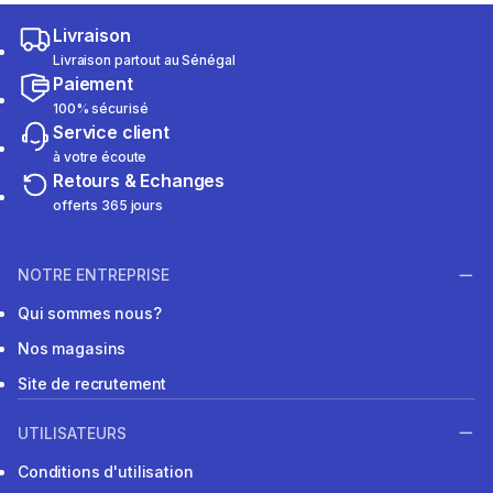
Livraison
Livraison partout au Sénégal
Paiement
100% sécurisé
Service client
à votre écoute
Retours & Echanges
offerts 365 jours
NOTRE ENTREPRISE
Qui sommes nous?
Nos magasins
Site de recrutement
UTILISATEURS
Conditions d'utilisation