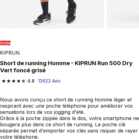
Solde
KIPRUN
Short de running Homme - KIPRUN Run 500 Dry
Vert foncé grisé
4.8
13623 Avis
4.8 out of 5 stars from 13623 reviews
Nous avons conçu ce short de running homme léger et
respirant avec une poche téléphone pour améliorer vos
sensations lors de vos jogging d'été.
Grâce à la poche zippée dans le dos, votre smartphone ne
bougera plus dans ce short de running. La poche clé
séparée permet d'emporter vos clés sans risquer de rayer
votre téléphone.