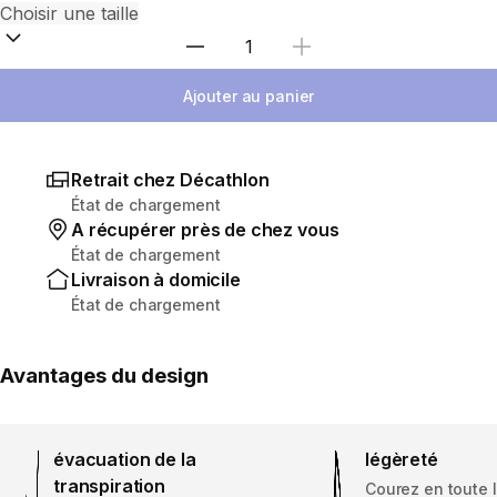
Choisir une quantité
Ajouter au panier
Retrait chez Décathlon
État de chargement
A récupérer près de chez vous
État de chargement
Livraison à domicile
État de chargement
Avantages du design
évacuation de la
légèreté
transpiration
Courez en toute 