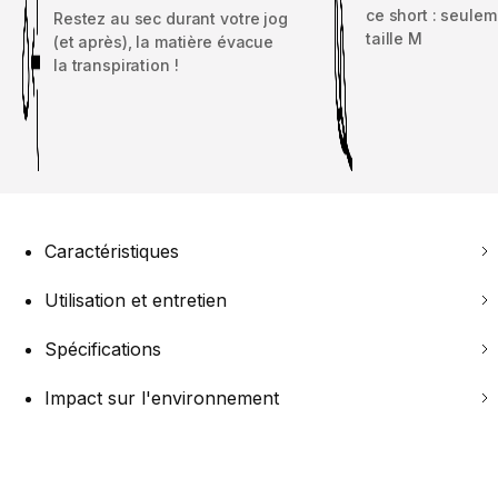
ce short : seulem
Restez au sec durant votre jog
taille M
(et après), la matière évacue
la transpiration !
Caractéristiques
Utilisation et entretien
Spécifications
Impact sur l'environnement