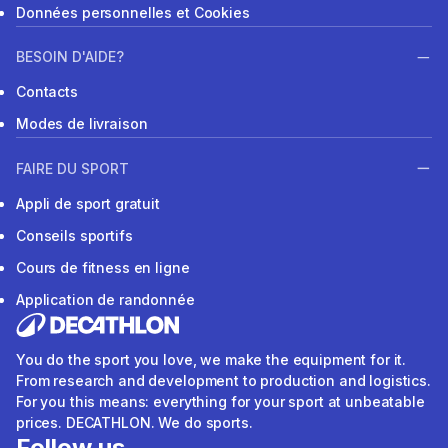
Données personnelles et Cookies
BESOIN D'AIDE?
Contacts
Modes de livraison
FAIRE DU SPORT
Appli de sport gratuit
Conseils sportifs
Cours de fitness en ligne
Application de randonnée
You do the sport you love, we make the equipment for it.
From research and development to production and logistics.
For you this means: everything for your sport at unbeatable
prices. DECATHLON. We do sports.
Follow us