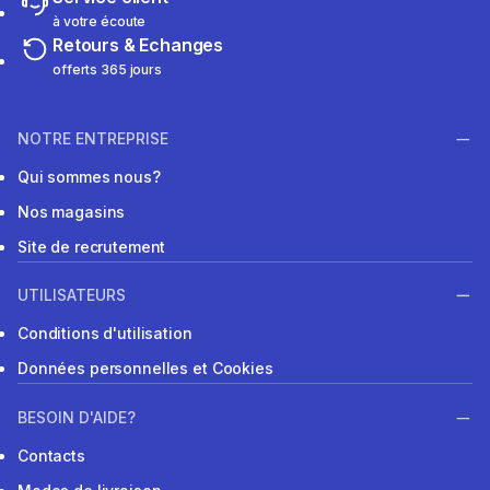
à votre écoute
Retours & Echanges
offerts 365 jours
NOTRE ENTREPRISE
Qui sommes nous?
Nos magasins
Site de recrutement
UTILISATEURS
Conditions d'utilisation
Données personnelles et Cookies
BESOIN D'AIDE?
Contacts