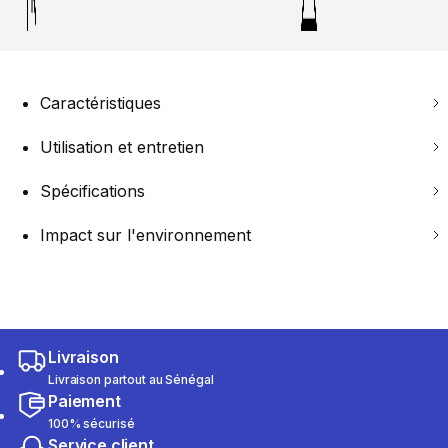
Caractéristiques
Utilisation et entretien
Spécifications
Impact sur l'environnement
Livraison
Livraison partout au Sénégal
Paiement
100% sécurisé
Service client