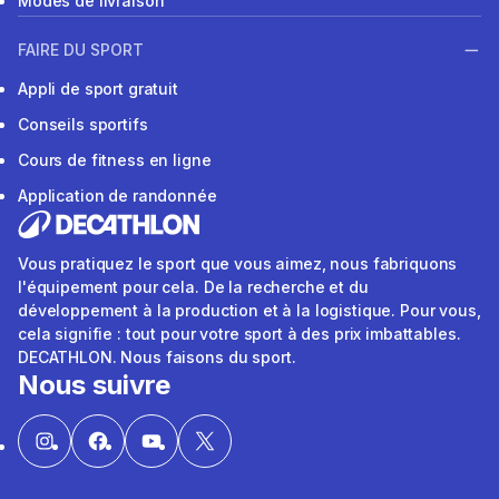
Modes de livraison
FAIRE DU SPORT
Appli de sport gratuit
Conseils sportifs
Cours de fitness en ligne
Application de randonnée
Vous pratiquez le sport que vous aimez, nous fabriquons
l'équipement pour cela. De la recherche et du
développement à la production et à la logistique. Pour vous,
cela signifie : tout pour votre sport à des prix imbattables.
DECATHLON. Nous faisons du sport.
Nous suivre