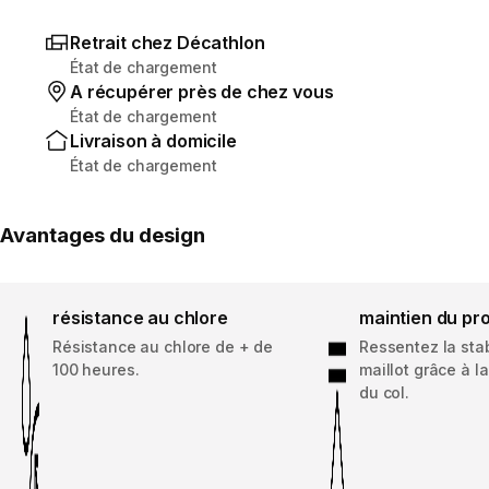
Retrait chez Décathlon
État de chargement
A récupérer près de chez vous
État de chargement
Livraison à domicile
État de chargement
Avantages du design
résistance au chlore
maintien du pro
Résistance au chlore de + de
Ressentez la stab
100 heures.
maillot grâce à l
du col.