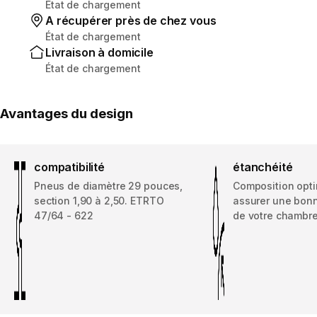
État de chargement
A récupérer près de chez vous
État de chargement
Livraison à domicile
État de chargement
Avantages du design
compatibilité
étanchéité
Pneus de diamètre 29 pouces,
Composition opt
section 1,90 à 2,50. ETRTO
assurer une bon
47/64 - 622
de votre chambre 