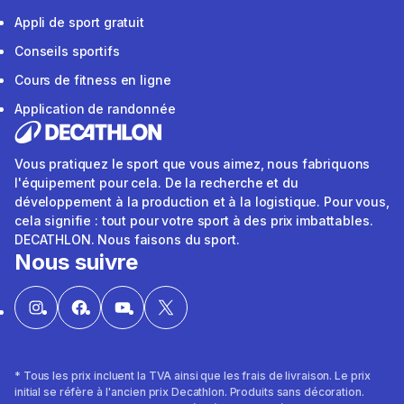
Appli de sport gratuit
Conseils sportifs
Cours de fitness en ligne
Application de randonnée
Vous pratiquez le sport que vous aimez, nous fabriquons
l'équipement pour cela. De la recherche et du
développement à la production et à la logistique. Pour vous,
cela signifie : tout pour votre sport à des prix imbattables.
DECATHLON. Nous faisons du sport.
Nous suivre
* Tous les prix incluent la TVA ainsi que les frais de livraison. Le prix
initial se réfère à l'ancien prix Decathlon. Produits sans décoration.