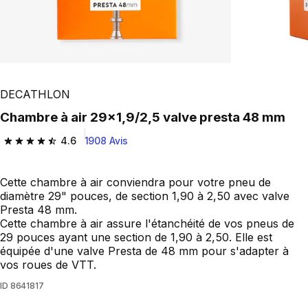
DECATHLON
Chambre à air 29x1,9/2,5 valve presta 48 mm
4.6
1908 Avis
4.6 out of 5 stars from 1908 reviews
Cette chambre à air conviendra pour votre pneu de
diamètre 29" pouces, de section 1,90 à 2,50 avec valve
Presta 48 mm.
Cette chambre à air assure l'étanchéité de vos pneus de
29 pouces ayant une section de 1,90 à 2,50. Elle est
équipée d'une valve Presta de 48 mm pour s'adapter à
vos roues de VTT.
ID
8641817