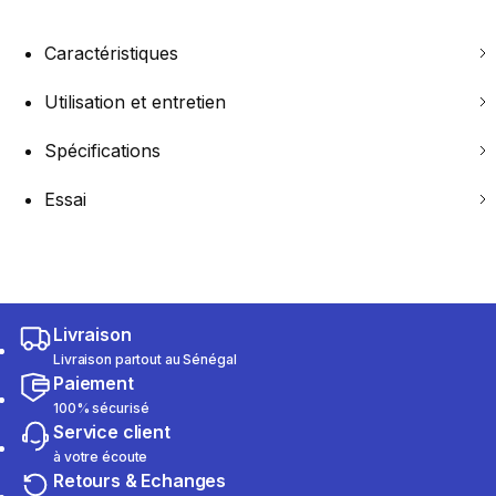
Caractéristiques
Utilisation et entretien
Spécifications
Essai
Livraison
Livraison partout au Sénégal
Paiement
100% sécurisé
Service client
à votre écoute
Retours & Echanges