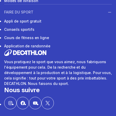
Modes de livraison
FAIRE DU SPORT
Appli de sport gratuit
Conseils sportifs
Cours de fitness en ligne
Application de randonnée
Vous pratiquez le sport que vous aimez, nous fabriquons
l'équipement pour cela. De la recherche et du
développement à la production et à la logistique. Pour vous,
cela signifie : tout pour votre sport à des prix imbattables.
DECATHLON. Nous faisons du sport.
Nous suivre