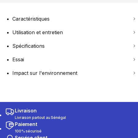
Caractéristiques
Utilisation et entretien
Spécifications
Essai
Impact sur l'environnement
Livraison
Livraison partout au Sénégal
Paiement
100% sécurisé
Service client