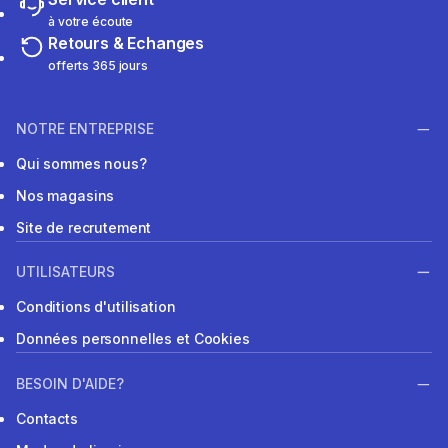
à votre écoute
Retours & Echanges
offerts 365 jours
NOTRE ENTREPRISE
Qui sommes nous?
Nos magasins
Site de recrutement
UTILISATEURS
Conditions d'utilisation
Données personnelles et Cookies
BESOIN D'AIDE?
Contacts