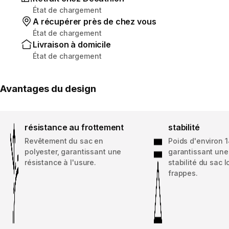
État de chargement
A récupérer près de chez vous
État de chargement
Livraison à domicile
État de chargement
Avantages du design
résistance au frottement
stabilité
Revêtement du sac en
Poids d'environ 
polyester, garantissant une
garantissant un
résistance à l'usure.
stabilité du sac l
frappes.