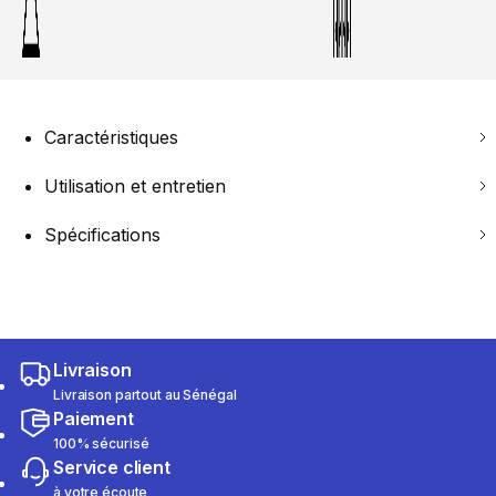
Caractéristiques
Utilisation et entretien
Spécifications
Livraison
Livraison partout au Sénégal
Paiement
100% sécurisé
Service client
à votre écoute