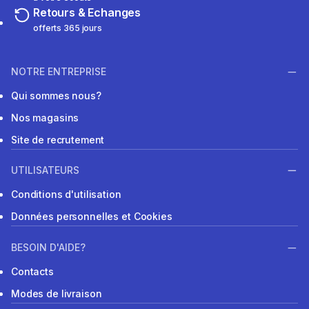
Retours & Echanges
offerts 365 jours
NOTRE ENTREPRISE
Qui sommes nous?
Nos magasins
Site de recrutement
UTILISATEURS
Conditions d'utilisation
Données personnelles et Cookies
BESOIN D'AIDE?
Contacts
Modes de livraison