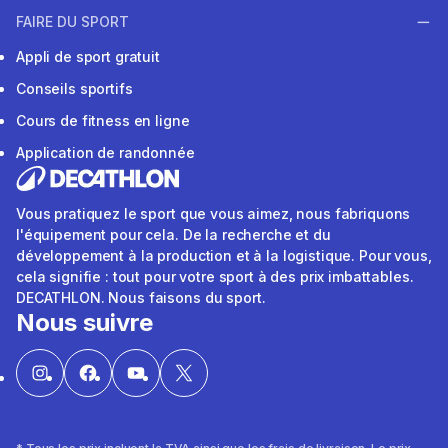
FAIRE DU SPORT
Appli de sport gratuit
Conseils sportifs
Cours de fitness en ligne
Application de randonnée
Vous pratiquez le sport que vous aimez, nous fabriquons
l'équipement pour cela. De la recherche et du
développement à la production et à la logistique. Pour vous,
cela signifie : tout pour votre sport à des prix imbattables.
DECATHLON. Nous faisons du sport.
Nous suivre