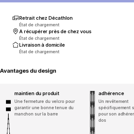
Retrait chez Décathlon
État de chargement
A récupérer près de chez vous
État de chargement
Livraison à domicile
État de chargement
Avantages du design
maintien du produit
adhérence
Une fermeture du velcro pour
Un revêtement
garantir une bonne tenue du
spécifiquement 
manchon sur la barre
pour son adhéren
dos