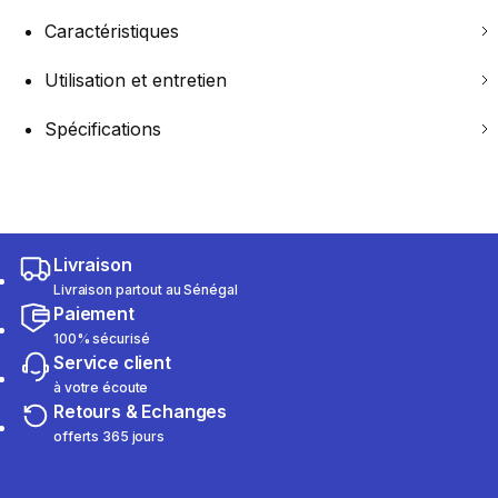
Caractéristiques
Utilisation et entretien
Spécifications
Livraison
Livraison partout au Sénégal
Paiement
100% sécurisé
Service client
à votre écoute
Retours & Echanges
offerts 365 jours