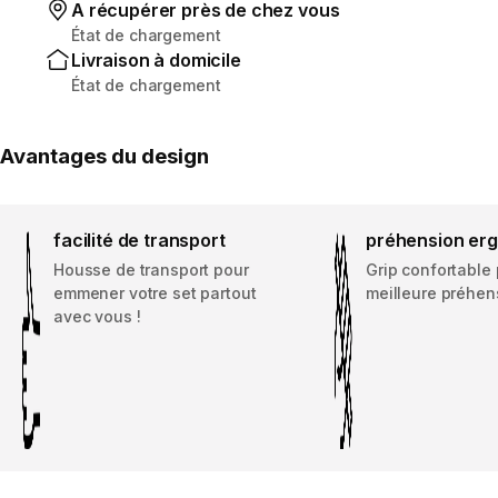
A récupérer près de chez vous
État de chargement
Livraison à domicile
État de chargement
Avantages du design
facilité de transport
préhension er
Housse de transport pour
Grip confortable
emmener votre set partout
meilleure préhen
avec vous !