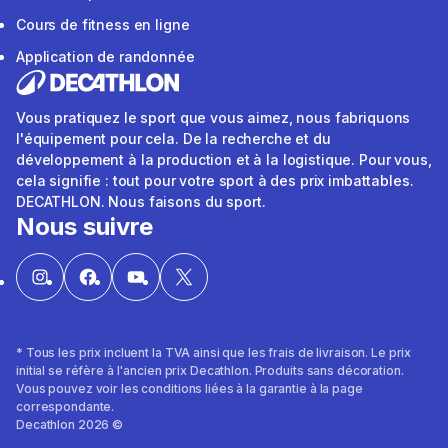
Cours de fitness en ligne
Application de randonnée
Vous pratiquez le sport que vous aimez, nous fabriquons
l'équipement pour cela. De la recherche et du
développement à la production et à la logistique. Pour vous,
cela signifie : tout pour votre sport à des prix imbattables.
DECATHLON. Nous faisons du sport.
Nous suivre
* Tous les prix incluent la TVA ainsi que les frais de livraison. Le prix
initial se réfère à l'ancien prix Decathlon. Produits sans décoration.
Vous pouvez voir les conditions liées à la garantie à la page
correspondante.
Decathlon 2026 ©