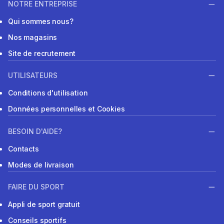
NOTRE ENTREPRISE
Qui sommes nous?
Nos magasins
Site de recrutement
UTILISATEURS
Conditions d'utilisation
Données personnelles et Cookies
BESOIN D'AIDE?
Contacts
Modes de livraison
FAIRE DU SPORT
Appli de sport gratuit
Conseils sportifs