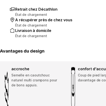
Retrait chez Décathlon
État de chargement
A récupérer près de chez vous
État de chargement
Livraison à domicile
État de chargement
Avantages du design
accroche
confort d'accu
Semelle en caoutchouc
Coup de pied lar
naturel multi crampons pour
davantage de con
de bons appuis.