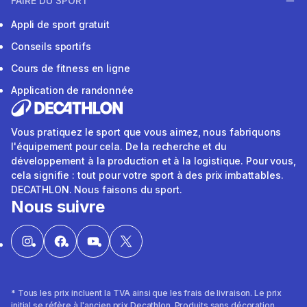
FAIRE DU SPORT
Appli de sport gratuit
Conseils sportifs
Cours de fitness en ligne
Application de randonnée
Vous pratiquez le sport que vous aimez, nous fabriquons
l'équipement pour cela. De la recherche et du
développement à la production et à la logistique. Pour vous,
cela signifie : tout pour votre sport à des prix imbattables.
DECATHLON. Nous faisons du sport.
Nous suivre
* Tous les prix incluent la TVA ainsi que les frais de livraison. Le prix
initial se réfère à l'ancien prix Decathlon. Produits sans décoration.