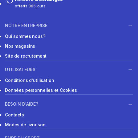
offerts 365 jours
NOTRE ENTREPRISE
Qui sommes nous?
Nos magasins
Site de recrutement
UTILISATEURS
Conditions d'utilisation
Données personnelles et Cookies
BESOIN D'AIDE?
Contacts
Modes de livraison