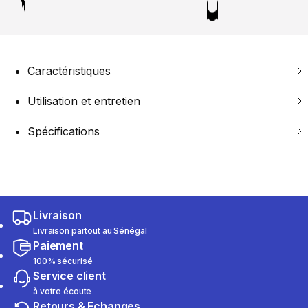
Caractéristiques
Utilisation et entretien
Spécifications
Livraison
Livraison partout au Sénégal
Paiement
100% sécurisé
Service client
à votre écoute
Retours & Echanges