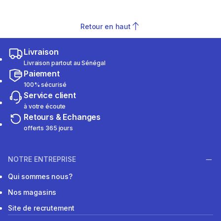
Retour en haut
Livraison
Livraison partout au Sénégal
Paiement
100% sécurisé
Service client
à votre écoute
Retours & Echanges
offerts 365 jours
NOTRE ENTREPRISE
Qui sommes nous?
Nos magasins
Site de recrutement