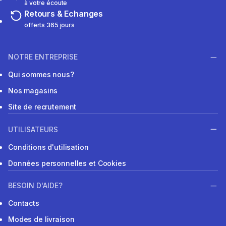
à votre écoute
Retours & Echanges
offerts 365 jours
NOTRE ENTREPRISE
Qui sommes nous?
Nos magasins
Site de recrutement
UTILISATEURS
Conditions d'utilisation
Données personnelles et Cookies
BESOIN D'AIDE?
Contacts
Modes de livraison