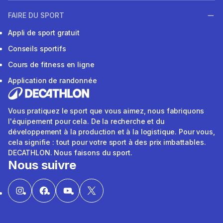
FAIRE DU SPORT
Appli de sport gratuit
Conseils sportifs
Cours de fitness en ligne
Application de randonnée
Vous pratiquez le sport que vous aimez, nous fabriquons
l'équipement pour cela. De la recherche et du
développement à la production et à la logistique. Pour vous,
cela signifie : tout pour votre sport à des prix imbattables.
DECATHLON. Nous faisons du sport.
Nous suivre