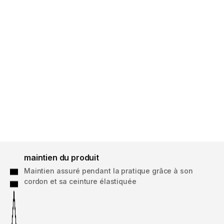
maintien du produit
Maintien assuré pendant la pratique grâce à son
cordon et sa ceinture élastiquée