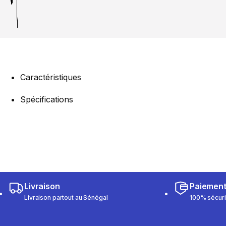
Caractéristiques
Spécifications
Livraison
Paiemen
Livraison partout au Sénégal
100% sécur