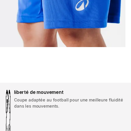
liberté de mouvement
Coupe adaptée au football pour une meilleure fluidité
dans les mouvements.