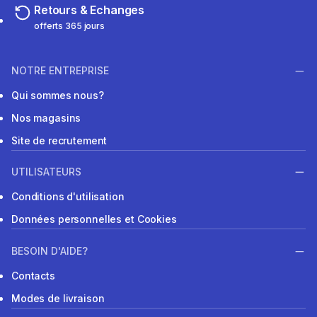
Retours & Echanges
offerts 365 jours
NOTRE ENTREPRISE
Qui sommes nous?
Nos magasins
Site de recrutement
UTILISATEURS
Conditions d'utilisation
Données personnelles et Cookies
BESOIN D'AIDE?
Contacts
Modes de livraison