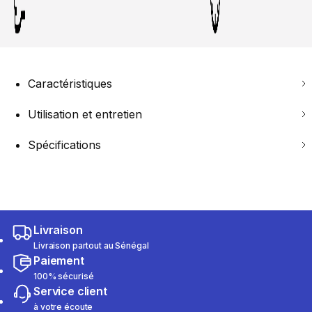
Caractéristiques
Utilisation et entretien
Spécifications
Livraison
Livraison partout au Sénégal
Paiement
100% sécurisé
Service client
à votre écoute