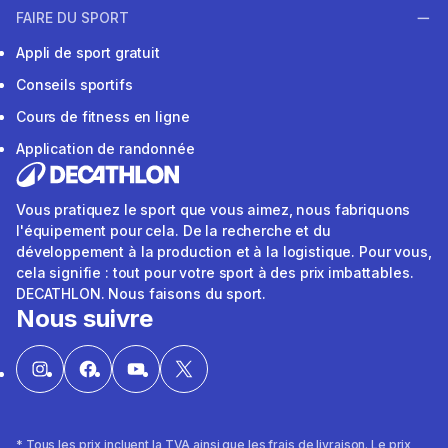
FAIRE DU SPORT
Appli de sport gratuit
Conseils sportifs
Cours de fitness en ligne
Application de randonnée
Vous pratiquez le sport que vous aimez, nous fabriquons
l'équipement pour cela. De la recherche et du
développement à la production et à la logistique. Pour vous,
cela signifie : tout pour votre sport à des prix imbattables.
DECATHLON. Nous faisons du sport.
Nous suivre
* Tous les prix incluent la TVA ainsi que les frais de livraison. Le prix