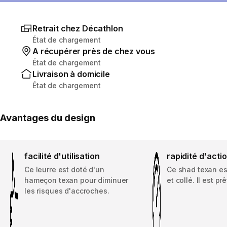
Retrait chez Décathlon
État de chargement
A récupérer près de chez vous
État de chargement
Livraison à domicile
État de chargement
Avantages du design
facilité d'utilisation
rapidité d'acti
Ce leurre est doté d'un
Ce shad texan e
hameçon texan pour diminuer
et collé. Il est pr
les risques d'accroches.