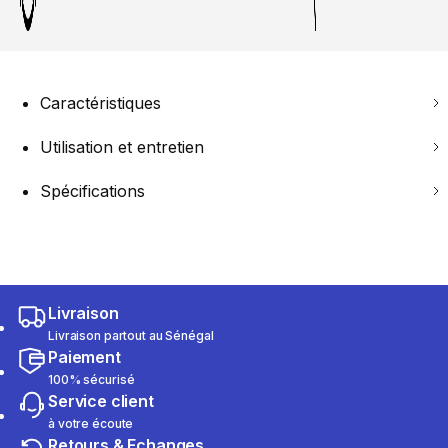
Caractéristiques
Utilisation et entretien
Spécifications
Livraison
Livraison partout au Sénégal
Paiement
100% sécurisé
Service client
à votre écoute
Retours & Echanges