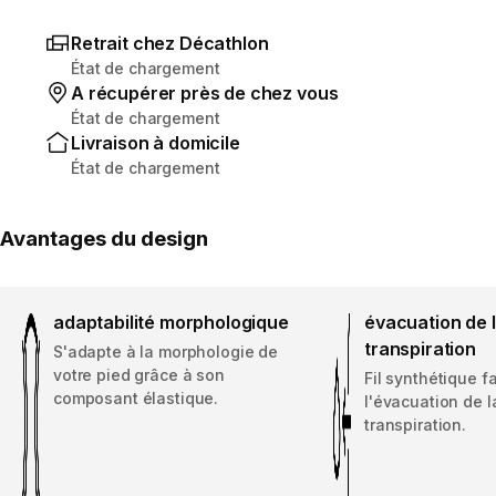
Retrait chez Décathlon
État de chargement
A récupérer près de chez vous
État de chargement
Livraison à domicile
État de chargement
Avantages du design
adaptabilité morphologique
évacuation de 
transpiration
S'adapte à la morphologie de
votre pied grâce à son
Fil synthétique f
composant élastique.
l'évacuation de l
transpiration.