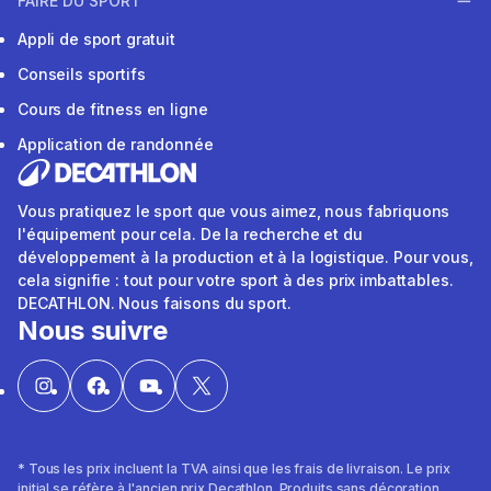
FAIRE DU SPORT
Appli de sport gratuit
Conseils sportifs
Cours de fitness en ligne
Application de randonnée
Vous pratiquez le sport que vous aimez, nous fabriquons
l'équipement pour cela. De la recherche et du
développement à la production et à la logistique. Pour vous,
cela signifie : tout pour votre sport à des prix imbattables.
DECATHLON. Nous faisons du sport.
Nous suivre
* Tous les prix incluent la TVA ainsi que les frais de livraison. Le prix
initial se réfère à l'ancien prix Decathlon. Produits sans décoration.