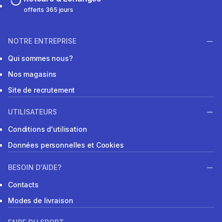
offerts 365 jours
NOTRE ENTREPRISE
Qui sommes nous?
Nos magasins
Site de recrutement
UTILISATEURS
Conditions d'utilisation
Données personnelles et Cookies
BESOIN D'AIDE?
Contacts
Modes de livraison