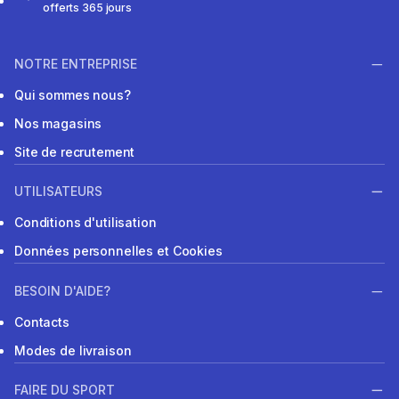
offerts 365 jours
NOTRE ENTREPRISE
Qui sommes nous?
Nos magasins
Site de recrutement
UTILISATEURS
Conditions d'utilisation
Données personnelles et Cookies
BESOIN D'AIDE?
Contacts
Modes de livraison
FAIRE DU SPORT