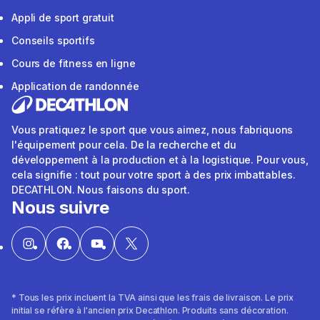
Appli de sport gratuit
Conseils sportifs
Cours de fitness en ligne
Application de randonnée
Vous pratiquez le sport que vous aimez, nous fabriquons
l'équipement pour cela. De la recherche et du
développement à la production et à la logistique. Pour vous,
cela signifie : tout pour votre sport à des prix imbattables.
DECATHLON. Nous faisons du sport.
Nous suivre
* Tous les prix incluent la TVA ainsi que les frais de livraison. Le prix
initial se réfère à l'ancien prix Decathlon. Produits sans décoration.