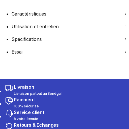
Caractéristiques
Utilisation et entretien
Spécifications
Essai
Livraison
Livraison partout au Sénégal
Paiement
100% sécurisé
Service client
à votre écoute
Retours & Echanges