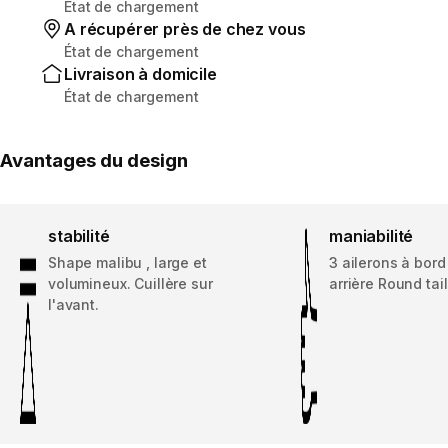
État de chargement
A récupérer près de chez vous
État de chargement
Livraison à domicile
État de chargement
Avantages du design
stabilité
maniabilité
Shape malibu , large et
3 ailerons à bord
volumineux. Cuillère sur
arrière Round tail
l'avant.