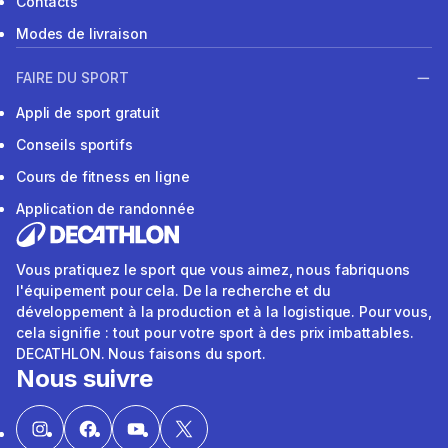
Contacts
Modes de livraison
FAIRE DU SPORT
Appli de sport gratuit
Conseils sportifs
Cours de fitness en ligne
Application de randonnée
Vous pratiquez le sport que vous aimez, nous fabriquons
l'équipement pour cela. De la recherche et du
développement à la production et à la logistique. Pour vous,
cela signifie : tout pour votre sport à des prix imbattables.
DECATHLON. Nous faisons du sport.
Nous suivre