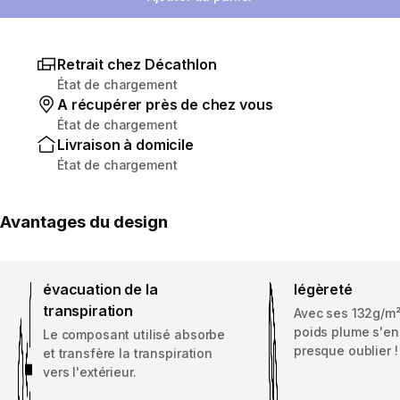
Retrait chez Décathlon
État de chargement
A récupérer près de chez vous
État de chargement
Livraison à domicile
État de chargement
Avantages du design
évacuation de la
légèreté
transpiration
Avec ses 132g/m²,
poids plume s'en 
Le composant utilisé absorbe
presque oublier !
et transfère la transpiration
vers l'extérieur.