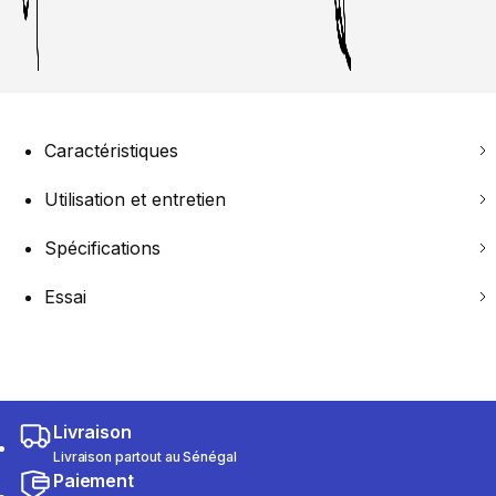
Caractéristiques
Utilisation et entretien
Spécifications
Essai
Livraison
Livraison partout au Sénégal
Paiement