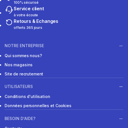
100% sécurisé
Service client
à votre écoute
Retours & Echanges
offerts 365 jours
NOTRE ENTREPRISE
Qui sommes nous?
Nos magasins
Site de recrutement
UTILISATEURS
Conditions d'utilisation
Données personnelles et Cookies
BESOIN D'AIDE?