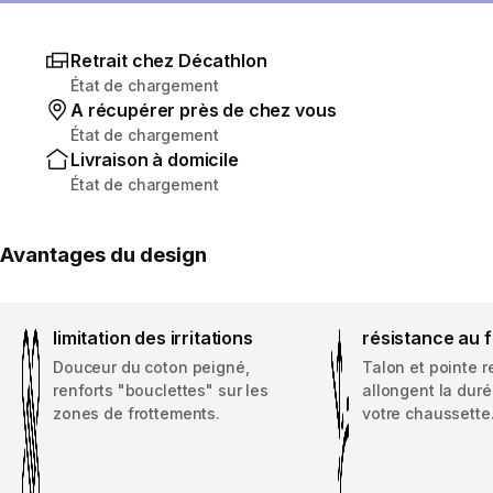
Retrait chez Décathlon
État de chargement
A récupérer près de chez vous
État de chargement
Livraison à domicile
État de chargement
Avantages du design
limitation des irritations
résistance au 
Douceur du coton peigné,
Talon et pointe 
renforts "bouclettes" sur les
allongent la duré
zones de frottements.
votre chaussette