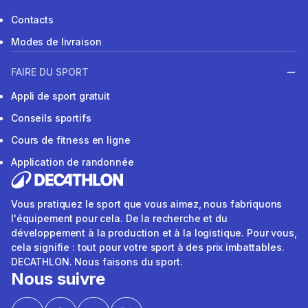
Contacts
Modes de livraison
FAIRE DU SPORT
Appli de sport gratuit
Conseils sportifs
Cours de fitness en ligne
Application de randonnée
Vous pratiquez le sport que vous aimez, nous fabriquons
l'équipement pour cela. De la recherche et du
développement à la production et à la logistique. Pour vous,
cela signifie : tout pour votre sport à des prix imbattables.
DECATHLON. Nous faisons du sport.
Nous suivre