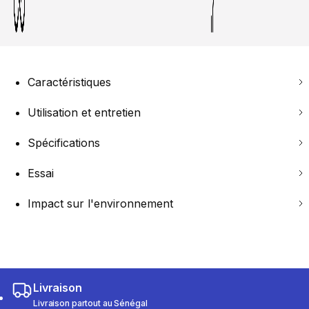
Caractéristiques
Utilisation et entretien
Spécifications
Essai
Impact sur l'environnement
Livraison
Livraison partout au Sénégal