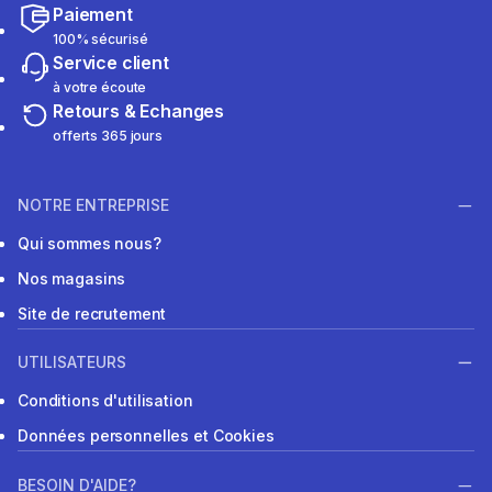
Paiement
100% sécurisé
Service client
à votre écoute
Retours & Echanges
offerts 365 jours
NOTRE ENTREPRISE
Qui sommes nous?
Nos magasins
Site de recrutement
UTILISATEURS
Conditions d'utilisation
Données personnelles et Cookies
BESOIN D'AIDE?