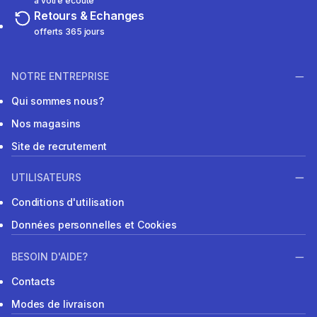
à votre écoute
Retours & Echanges
offerts 365 jours
NOTRE ENTREPRISE
Qui sommes nous?
Nos magasins
Site de recrutement
UTILISATEURS
Conditions d'utilisation
Données personnelles et Cookies
BESOIN D'AIDE?
Contacts
Modes de livraison