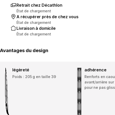
Retrait chez Décathlon
État de chargement
A récupérer près de chez vous
État de chargement
Livraison à domicile
État de chargement
Avantages du design
légèreté
adhérence
Poids : 205 g en taille 39
Renforts en cao
avant/arrière sur
pour ne pas gliss