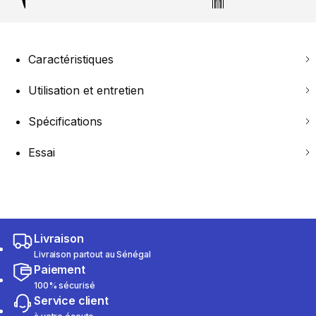
Caractéristiques
Utilisation et entretien
Spécifications
Essai
Livraison
Livraison partout au Sénégal
Paiement
100% sécurisé
Service client