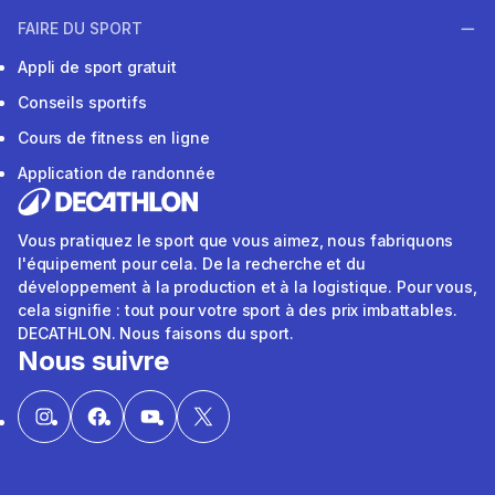
FAIRE DU SPORT
Appli de sport gratuit
Conseils sportifs
Cours de fitness en ligne
Application de randonnée
Vous pratiquez le sport que vous aimez, nous fabriquons
l'équipement pour cela. De la recherche et du
développement à la production et à la logistique. Pour vous,
cela signifie : tout pour votre sport à des prix imbattables.
DECATHLON. Nous faisons du sport.
Nous suivre