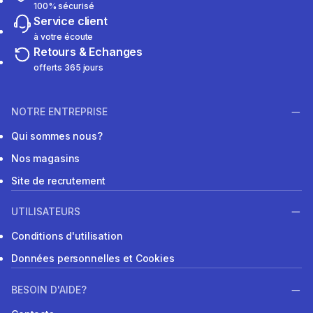
100% sécurisé
Service client
à votre écoute
Retours & Echanges
offerts 365 jours
NOTRE ENTREPRISE
Qui sommes nous?
Nos magasins
Site de recrutement
UTILISATEURS
Conditions d'utilisation
Données personnelles et Cookies
BESOIN D'AIDE?