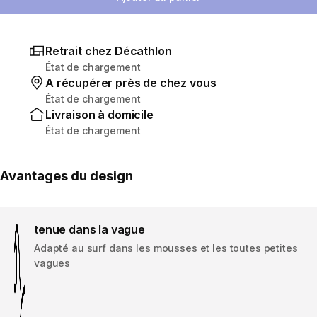
Retrait chez Décathlon
État de chargement
A récupérer près de chez vous
État de chargement
Livraison à domicile
État de chargement
Avantages du design
tenue dans la vague
Adapté au surf dans les mousses et les toutes petites
vagues