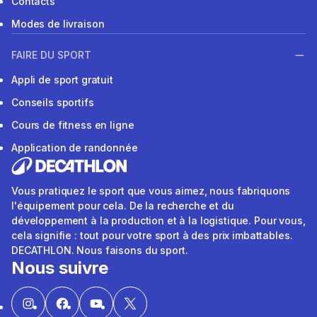
Contacts
Modes de livraison
FAIRE DU SPORT
Appli de sport gratuit
Conseils sportifs
Cours de fitness en ligne
Application de randonnée
Vous pratiquez le sport que vous aimez, nous fabriquons
l'équipement pour cela. De la recherche et du
développement à la production et à la logistique. Pour vous,
cela signifie : tout pour votre sport à des prix imbattables.
DECATHLON. Nous faisons du sport.
Nous suivre