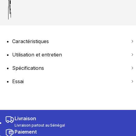
Caractéristiques
Utilisation et entretien
Spécifications
Essai
Livraison
Livraison partout au Sénégal
Paiement