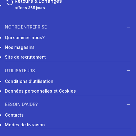
Retours & Echanges
offerts 365 jours
NOTRE ENTREPRISE
Qui sommes nous?
Nos magasins
Site de recrutement
UTILISATEURS
Conditions d'utilisation
Données personnelles et Cookies
BESOIN D'AIDE?
Contacts
Modes de livraison