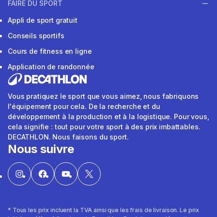
FAIRE DU SPORT
Appli de sport gratuit
Conseils sportifs
Cours de fitness en ligne
Application de randonnée
Vous pratiquez le sport que vous aimez, nous fabriquons
l'équipement pour cela. De la recherche et du
développement à la production et à la logistique. Pour vous,
cela signifie : tout pour votre sport à des prix imbattables.
DECATHLON. Nous faisons du sport.
Nous suivre
* Tous les prix incluent la TVA ainsi que les frais de livraison. Le prix