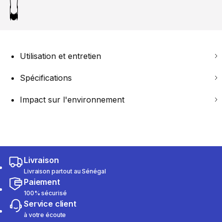
Utilisation et entretien
Spécifications
Impact sur l'environnement
Livraison
Livraison partout au Sénégal
Paiement
100% sécurisé
Service client
à votre écoute