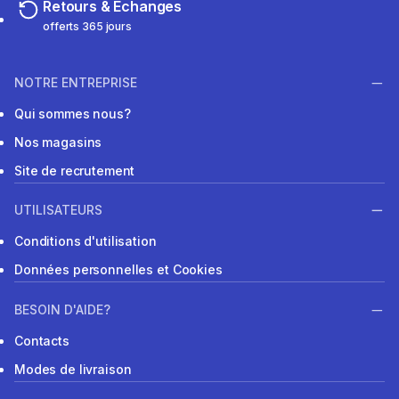
Retours & Echanges
offerts 365 jours
NOTRE ENTREPRISE
Qui sommes nous?
Nos magasins
Site de recrutement
UTILISATEURS
Conditions d'utilisation
Données personnelles et Cookies
BESOIN D'AIDE?
Contacts
Modes de livraison