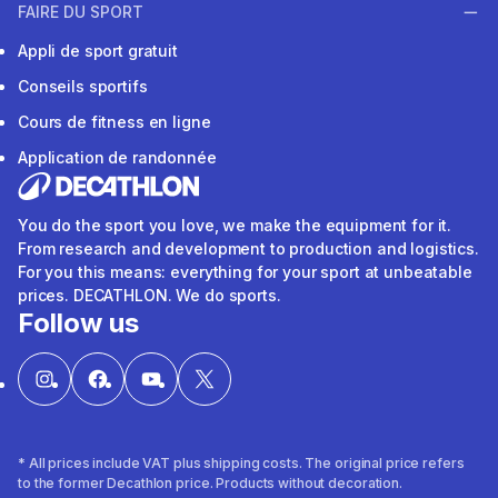
FAIRE DU SPORT
Appli de sport gratuit
Conseils sportifs
Cours de fitness en ligne
Application de randonnée
You do the sport you love, we make the equipment for it.
From research and development to production and logistics.
For you this means: everything for your sport at unbeatable
prices. DECATHLON. We do sports.
Follow us
* All prices include VAT plus shipping costs. The original price refers
to the former Decathlon price. Products without decoration.