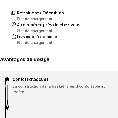
Retrait chez Décathlon
État de chargement
A récupérer près de chez vous
État de chargement
Livraison à domicile
État de chargement
Avantages du design
confort d'accueil
La construction de la basket la rend confortable et
légère.