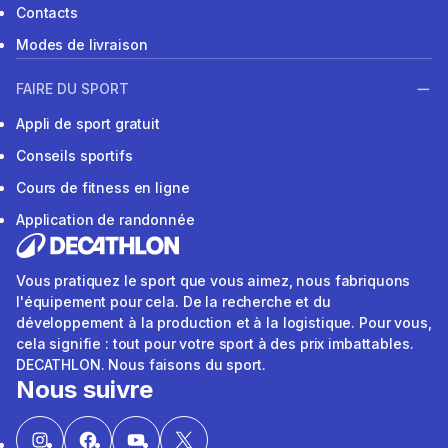
Contacts
Modes de livraison
FAIRE DU SPORT
Appli de sport gratuit
Conseils sportifs
Cours de fitness en ligne
Application de randonnée
Vous pratiquez le sport que vous aimez, nous fabriquons
l'équipement pour cela. De la recherche et du
développement à la production et à la logistique. Pour vous,
cela signifie : tout pour votre sport à des prix imbattables.
DECATHLON. Nous faisons du sport.
Nous suivre