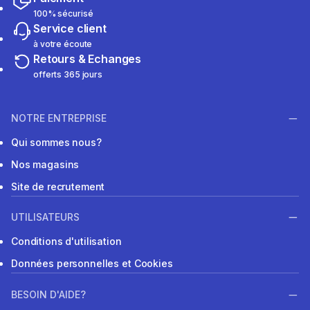
100% sécurisé
Service client
à votre écoute
Retours & Echanges
offerts 365 jours
NOTRE ENTREPRISE
Qui sommes nous?
Nos magasins
Site de recrutement
UTILISATEURS
Conditions d'utilisation
Données personnelles et Cookies
BESOIN D'AIDE?