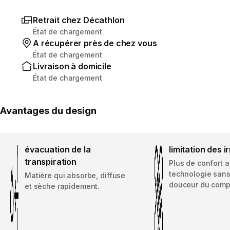
Retrait chez Décathlon
État de chargement
A récupérer près de chez vous
État de chargement
Livraison à domicile
État de chargement
Avantages du design
évacuation de la
limitation des ir
transpiration
Plus de confort a
technologie sans
Matière qui absorbe, diffuse
douceur du com
et sèche rapidement.