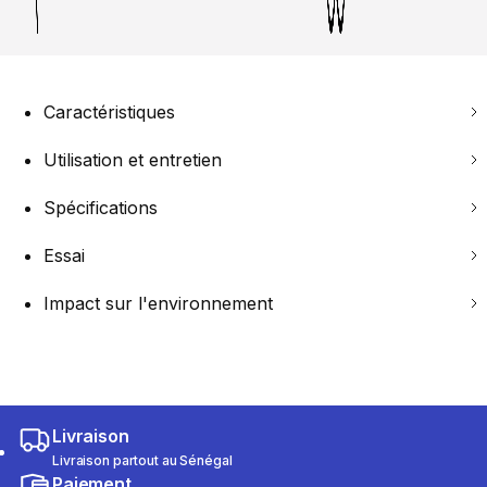
Caractéristiques
Utilisation et entretien
Spécifications
Essai
Impact sur l'environnement
Livraison
Livraison partout au Sénégal
Paiement