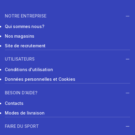
NOTRE ENTREPRISE
Qui sommes nous?
Nos magasins
Site de recrutement
UTILISATEURS
Conditions d'utilisation
Données personnelles et Cookies
BESOIN D'AIDE?
Contacts
Modes de livraison
FAIRE DU SPORT