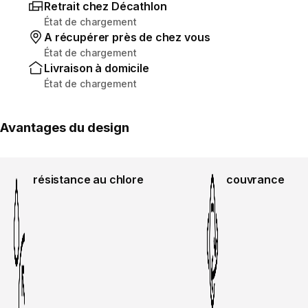
Retrait chez Décathlon
État de chargement
A récupérer près de chez vous
État de chargement
Livraison à domicile
État de chargement
Avantages du design
résistance au chlore
couvrance