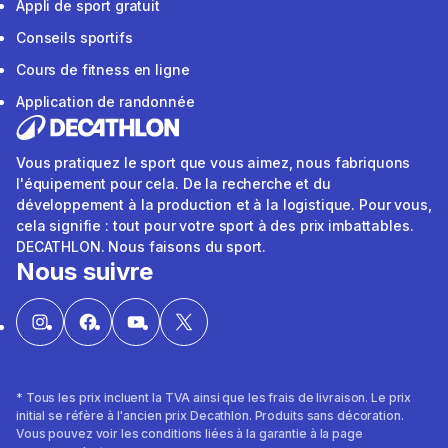
Appli de sport gratuit
Conseils sportifs
Cours de fitness en ligne
Application de randonnée
Vous pratiquez le sport que vous aimez, nous fabriquons
l'équipement pour cela. De la recherche et du
développement à la production et à la logistique. Pour vous,
cela signifie : tout pour votre sport à des prix imbattables.
DECATHLON. Nous faisons du sport.
Nous suivre
* Tous les prix incluent la TVA ainsi que les frais de livraison. Le prix
initial se réfère à l'ancien prix Decathlon. Produits sans décoration.
Vous pouvez voir les conditions liées à la garantie à la page