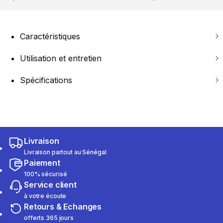
Caractéristiques
Utilisation et entretien
Spécifications
Livraison
Livraison partout au Sénégal
Paiement
100% sécurisé
Service client
à votre écoute
Retours & Echanges
offerts 365 jours